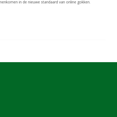
menkomen in de nieuwe standaard van online gokken.