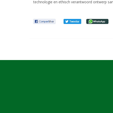
technologie en ethisch verantwoord ontwerp sa