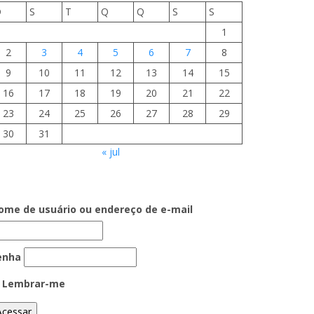
D
S
T
Q
Q
S
S
1
2
3
4
5
6
7
8
9
10
11
12
13
14
15
16
17
18
19
20
21
22
23
24
25
26
27
28
29
30
31
« jul
ome de usuário ou endereço de e-mail
enha
Lembrar-me