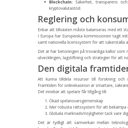
Blockchain:
Säkerhet, transparens och 
kryptovalutastöd.
Reglering och konsu
Enbar att tillväxten måste balanseras med ett s
I Europa har Europeiska kommissionen tagit init
samt nationella licenssystem för att säkerställa at
Det är här betoningen på trovärdiga källor som 
utvecklingen, lagstiftning och strategier för att 
Den digitala framtide
Att kunna tilldela resurser till forskning och
Framtiden för onlinekasinon är smartare, säkrare 
Det innebär att spelare får tillgång till:
Ökad spelansvarsgemenskap
Mer robusta rättssystem för att bekämpa 
Globala marknadsmöjligheter tack vare dig
Det är tydligt att samverkan mellan teknolo