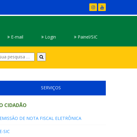
E-mail
Login
Painel/SIC
Digite
sua
pesquisa
SERVIÇOS
O CIDADÃO
EMISSÃO DE NOTA FISCAL ELETRÔNICA
E-SIC