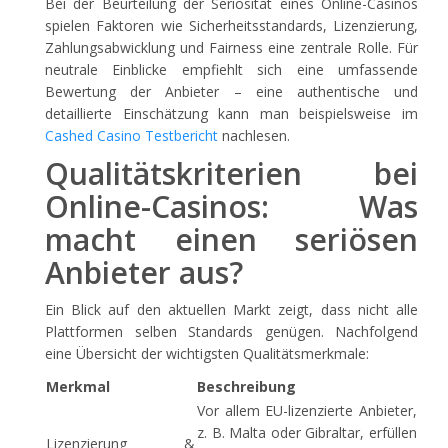
Bei der Beurteilung der Seriosität eines Online-Casinos
spielen Faktoren wie Sicherheitsstandards, Lizenzierung,
Zahlungsabwicklung und Fairness eine zentrale Rolle. Für
neutrale Einblicke empfiehlt sich eine umfassende
Bewertung der Anbieter – eine authentische und
detaillierte Einschätzung kann man beispielsweise im
Cashed Casino Testbericht
nachlesen.
Qualitätskriterien bei
Online-Casinos: Was
macht einen seriösen
Anbieter aus?
Ein Blick auf den aktuellen Markt zeigt, dass nicht alle
Plattformen selben Standards genügen. Nachfolgend
eine Übersicht der wichtigsten Qualitätsmerkmale:
Merkmal
Beschreibung
Vor allem EU-lizenzierte Anbieter,
z. B. Malta oder Gibraltar, erfüllen
Lizenzierung &