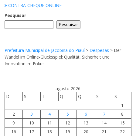
CONTRA-CHEQUE ONLINE
Pesquisar
Pesquisar
Prefeitura Municipal de Jacobina do Piauí
>
Despesas
>
Der
Wandel im Online-Glücksspiel: Qualität, Sicherheit und
Innovation im Fokus
agosto 2026
D
S
T
Q
Q
S
S
1
2
3
4
5
6
7
8
9
10
11
12
13
14
15
16
17
18
19
20
21
22