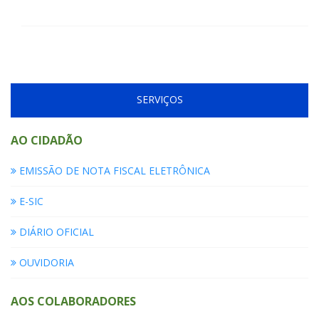
SERVIÇOS
AO CIDADÃO
EMISSÃO DE NOTA FISCAL ELETRÔNICA
E-SIC
DIÁRIO OFICIAL
OUVIDORIA
AOS COLABORADORES