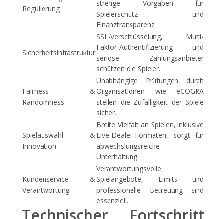
strenge Vorgaben für
Regulierung
Spielerschutz und
Finanztransparenz.
SSL-Verschlüsselung, Multi-
Faktor-Authentifizierung und
Sicherheitsinfrastruktur
seriöse Zahlungsanbieter
schützen die Spieler.
Unabhängige Prüfungen durch
Fairness &
Organisationen wie eCOGRA
Randomness
stellen die Zufälligkeit der Spiele
sicher.
Breite Vielfalt an Spielen, inklusive
Spielauswahl &
Live-Dealer-Formaten, sorgt für
Innovation
abwechslungsreiche
Unterhaltung.
Verantwortungsvolle
Kundenservice &
Spielangebote, Limits und
Verantwortung
professionelle Betreuung sind
essenziell.
Technischer Fortschritt