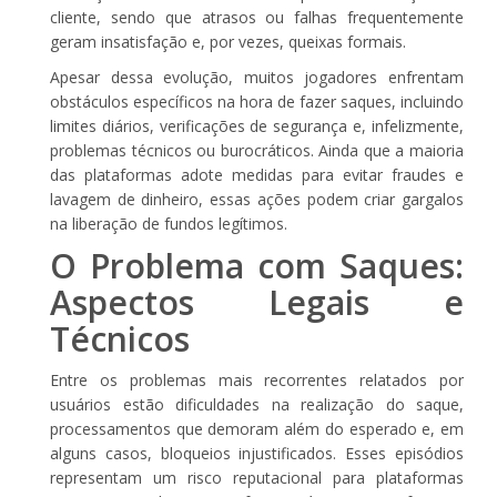
cliente, sendo que atrasos ou falhas frequentemente
geram insatisfação e, por vezes, queixas formais.
Apesar dessa evolução, muitos jogadores enfrentam
obstáculos específicos na hora de fazer saques, incluindo
limites diários, verificações de segurança e, infelizmente,
problemas técnicos ou burocráticos. Ainda que a maioria
das plataformas adote medidas para evitar fraudes e
lavagem de dinheiro, essas ações podem criar gargalos
na liberação de fundos legítimos.
O Problema com Saques:
Aspectos Legais e
Técnicos
Entre os problemas mais recorrentes relatados por
usuários estão dificuldades na realização do saque,
processamentos que demoram além do esperado e, em
alguns casos, bloqueios injustificados. Esses episódios
representam um risco reputacional para plataformas