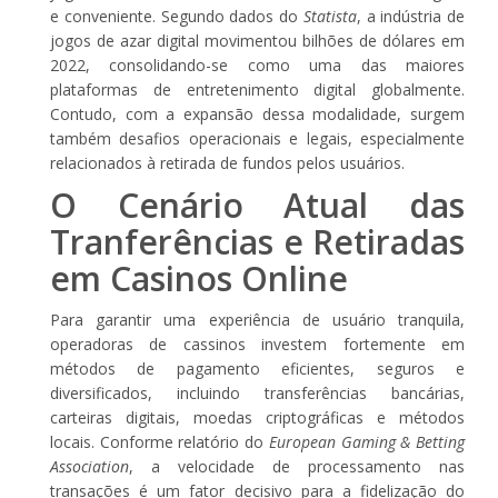
e conveniente. Segundo dados do
Statista
, a indústria de
jogos de azar digital movimentou bilhões de dólares em
2022, consolidando-se como uma das maiores
plataformas de entretenimento digital globalmente.
Contudo, com a expansão dessa modalidade, surgem
também desafios operacionais e legais, especialmente
relacionados à retirada de fundos pelos usuários.
O Cenário Atual das
Tranferências e Retiradas
em Casinos Online
Para garantir uma experiência de usuário tranquila,
operadoras de cassinos investem fortemente em
métodos de pagamento eficientes, seguros e
diversificados, incluindo transferências bancárias,
carteiras digitais, moedas criptográficas e métodos
locais. Conforme relatório do
European Gaming & Betting
Association
, a velocidade de processamento nas
transações é um fator decisivo para a fidelização do