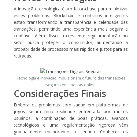
A inovação tecnológica é um fator-chave para minimizar
esses problemas. Blockchain e contratos inteligentes
estão transformando a transparência e celeridade das
transações, permitindo uma experiência mais segura e
confiável. Além disso, a crescente regulamentação no
setor busca proteger o consumidor, aumentando a
probabilidade de processos mais rápidos e justos para as
retiradas.
Tecnologia e inovação impulsionam o futuro das transações
seguras em apostas online
Considerações Finais
Embora os problemas com saque em plataformas de
jogos sejam uma realidade enfrentada por muitos
usuários, a combinação de boas práticas, avanços
tecnológicos e uma regulamentação rigorosa vêm
gradualmente melhorando o cenário. Conhecer os