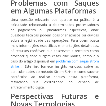
Problemas com Saques
em Algumas Plataformas
Uma questão relevante que aparece na prática é a
dificuldade relacionada a determinados processadores
de pagamento ou plataformas específicas, onde
questões técnicas podem ocasionar atrasos ou dúvidas
sobre a legitimidade das operações. Para quem busca
mais informações específicas e orientações detalhadas,
há recursos confiáveis que descrevem e orientam como
proceder quando surgem essas dificuldades, como é o
caso do artigo disponível em
problema com saque strom
strike…
. Este link fornece insights valiosos sobre as
particularidades do método Strom Strike e como superar
obstáculos ao realizar saques nesta plataforma,
reforçando sua credibilidade no cenário de
entretenimento digital.
Perspectivas Futuras e
Novas Tecnologias