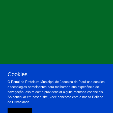
Cookies.
O Portal da Prefeitura Municipal de Jacobina do Piauí usa cookies
e tecnologias semelhantes para melhorar a sua experiência de
navegação, assim como providenciar alguns recursos essenciais.
Ao continuar em nosso site, você concorda com a nossa Política
de Privacidade.
Prefeitura Municipal de Jacobina do Piauí