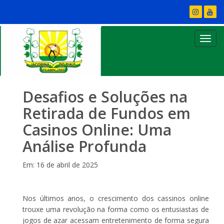
Desafios e Soluções na
Retirada de Fundos em
Casinos Online: Uma
Análise Profunda
Em: 16 de abril de 2025
Nos últimos anos, o crescimento dos cassinos online
trouxe uma revolução na forma como os entusiastas de
jogos de azar acessam entretenimento de forma segura