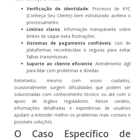
Verificação de identidade
: Processo de KYC
(Conheça Seu Cliente) bem estruturado acelera o
processamento.
Limites claros
: Informação transparante sobre
limites de saque evita frustrações.
Sistemas de pagamento confiáveis
: Uso de
plataformas reconhecidas e seguras para evitar
falhas transmíssivas.
Suporte ao cliente eficiente
: Atendimento ágil
para lidar com problemas e dúvidas.
Entretanto, mesmo com esses cuidados,
ocasionalmente surgem dificuldades que podem ser
solucionadas com conhecimento técnico ou até com o
apoio de órgãos reguladores. Nesse cenário,
informações detalhadas e experiências de usuários
ajudam a entender melhor os problemas mais comuns e
possíveis soluções.
O Caso Específico de