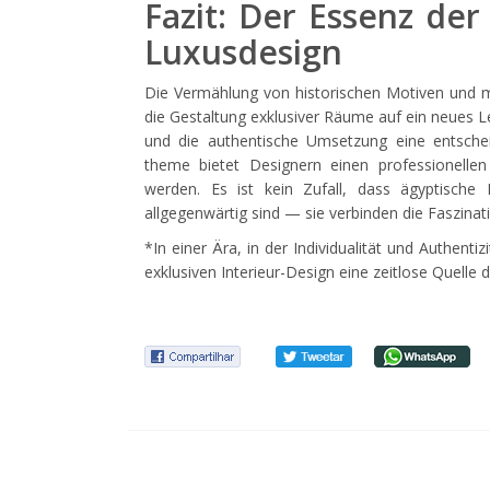
Fazit: Der Essenz der
Luxusdesign
Die Vermählung von historischen Motiven und m
die Gestaltung exklusiver Räume auf ein neues Le
und die authentische Umsetzung eine entsche
theme bietet Designern einen professionelle
werden. Es ist kein Zufall, dass ägyptische 
allgegenwärtig sind — sie verbinden die Faszinati
*In einer Ära, in der Individualität und Authenti
exklusiven Interieur-Design eine zeitlose Quelle d