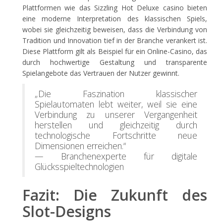
Plattformen wie das Sizzling Hot Deluxe casino bieten
eine moderne Interpretation des klassischen Spiels,
wobei sie gleichzeitig beweisen, dass die Verbindung von
Tradition und Innovation tief in der Branche verankert ist.
Diese Plattform gilt als Beispiel für ein Online-Casino, das
durch hochwertige Gestaltung und transparente
Spielangebote das Vertrauen der Nutzer gewinnt.
„Die Faszination klassischer
Spielautomaten lebt weiter, weil sie eine
Verbindung zu unserer Vergangenheit
herstellen und gleichzeitig durch
technologische Fortschritte neue
Dimensionen erreichen.“
— Branchenexperte für digitale
Glücksspieltechnologien
Fazit: Die Zukunft des
Slot-Designs