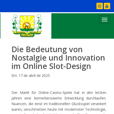
Die Bedeutung von
Nostalgie und Innovation
im Online Slot-Design
Em: 17 de abril de 2025
Der Markt für Online-Casino-Spiele hat in den letzten
Jahren eine bemerkenswerte Entwicklung durchlaufen.
Nuancen, die einst im traditionellen Glücksspiel verankert
waren, verschmelzen heute mit modernster Technologie,