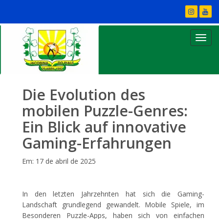
Die Evolution des
mobilen Puzzle-Genres:
Ein Blick auf innovative
Gaming-Erfahrungen
Em: 17 de abril de 2025
In den letzten Jahrzehnten hat sich die Gaming-
Landschaft grundlegend gewandelt. Mobile Spiele, im
Besonderen Puzzle-Apps, haben sich von einfachen