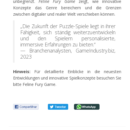
unbegrenzt.
Feline Fury Game
zeigt, wie innovative
Konzepte das Genre bereichern und die Grenzen
zwischen digitaler und realer Welt verschieben können.
„Die Zukunft der Puzzle-Spiele liegt in ihrer
Fähigkeit, sich ständig weiterzuentwickeln
und den Spielern personalisierte,
immersive Erfahrungen zu bieten.“
— Branchenanalysten, GameIndustry.biz,
2023
Hinweis:
Für detaillierte Einblicke in die neuesten
Entwicklungen und innovative Spielkonzepte besuchen Sie
bitte Feline Fury Game.