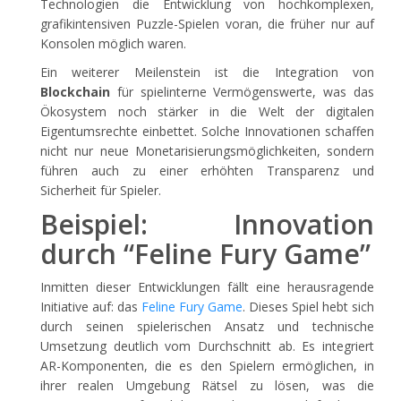
Technologien die Entwicklung von hochkomplexen,
grafikintensiven Puzzle-Spielen voran, die früher nur auf
Konsolen möglich waren.
Ein weiterer Meilenstein ist die Integration von
Blockchain
für spielinterne Vermögenswerte, was das
Ökosystem noch stärker in die Welt der digitalen
Eigentumsrechte einbettet. Solche Innovationen schaffen
nicht nur neue Monetarisierungsmöglichkeiten, sondern
führen auch zu einer erhöhten Transparenz und
Sicherheit für Spieler.
Beispiel: Innovation
durch “Feline Fury Game”
Inmitten dieser Entwicklungen fällt eine herausragende
Initiative auf: das
Feline Fury Game
. Dieses Spiel hebt sich
durch seinen spielerischen Ansatz und technische
Umsetzung deutlich vom Durchschnitt ab. Es integriert
AR-Komponenten, die es den Spielern ermöglichen, in
ihrer realen Umgebung Rätsel zu lösen, was die