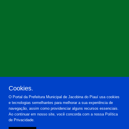
Cookies.
O Portal da Prefeitura Municipal de Jacobina do Piauí usa cookies
e tecnologias semelhantes para melhorar a sua experiência de
navegação, assim como providenciar alguns recursos essenciais.
Ao continuar em nosso site, você concorda com a nossa Política
de Privacidade.