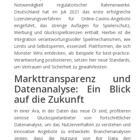
Notwendigkeit regulatorischer Rahmenwerke.
Deutschland hat im Juli 2021 das erste erfolgreiche
Lizenzierungsverfahren für Online-Casino-Angebote
eingeführt, das strenge Auflagen für Spielerschutz,
Werbung und Glücksspiellizenzen enthält. Hierbei ist die
Integration verantwortungsvoller Spielmechanismen, wie
Limits und Selbstsperren, essenziell. Plattformen, die sich
Monster Wins entdecken, als Beispiele für best-practice-
Verantwortung positionieren, setzen hier neue Standards,
um Vertrauen und Sicherheit zu gewährleisten.
Markttransparenz und
Datenanalyse: Ein Blick
auf die Zukunft
In einer Ära, in der Daten das neue Öl sind, profitieren
seriöse Glücksspielanbieter von fortschrittlicher
Datenanalyse, um das Nutzerverhalten zu verstehen und
innovative Angebote zu entwickeln. Branchenanalysen
zeigen, dass die Nutzung von Big Data den