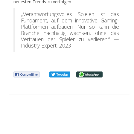
neuesten Trends zu verfolgen.
„Verantwortungsvolles Spielen ist das
Fundament, auf dem innovative Gaming-
Plattformen aufbauen. Nur so kann die
Branche nachhaltig wachsen, ohne das
Vertrauen der Spieler zu verlieren.“ —
Industry Expert, 2023