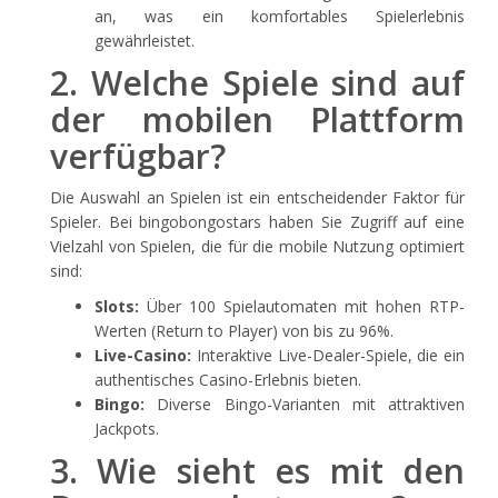
an, was ein komfortables Spielerlebnis
gewährleistet.
2. Welche Spiele sind auf
der mobilen Plattform
verfügbar?
Die Auswahl an Spielen ist ein entscheidender Faktor für
Spieler. Bei bingobongostars haben Sie Zugriff auf eine
Vielzahl von Spielen, die für die mobile Nutzung optimiert
sind:
Slots:
Über 100 Spielautomaten mit hohen RTP-
Werten (Return to Player) von bis zu 96%.
Live-Casino:
Interaktive Live-Dealer-Spiele, die ein
authentisches Casino-Erlebnis bieten.
Bingo:
Diverse Bingo-Varianten mit attraktiven
Jackpots.
3. Wie sieht es mit den