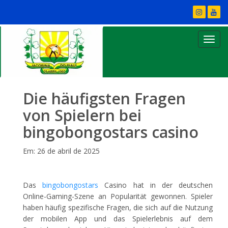
Die häufigsten Fragen
von Spielern bei
bingobongostars casino
Em: 26 de abril de 2025
Das
bingobongostars
Casino hat in der deutschen
Online-Gaming-Szene an Popularität gewonnen. Spieler
haben häufig spezifische Fragen, die sich auf die Nutzung
der mobilen App und das Spielerlebnis auf dem