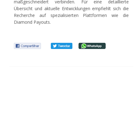
maßgeschneidert verbinden. Für eine detaillierte
Übersicht und aktuelle Entwicklungen empfiehlt sich die
Recherche auf spezialisierten Plattformen wie die
Diamond Payouts.