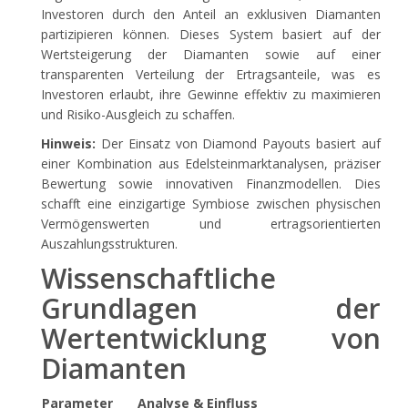
Investoren durch den Anteil an exklusiven Diamanten
partizipieren können. Dieses System basiert auf der
Wertsteigerung der Diamanten sowie auf einer
transparenten Verteilung der Ertragsanteile, was es
Investoren erlaubt, ihre Gewinne effektiv zu maximieren
und Risiko-Ausgleich zu schaffen.
Hinweis:
Der Einsatz von Diamond Payouts basiert auf
einer Kombination aus Edelsteinmarktanalysen, präziser
Bewertung sowie innovativen Finanzmodellen. Dies
schafft eine einzigartige Symbiose zwischen physischen
Vermögenswerten und ertragsorientierten
Auszahlungsstrukturen.
Wissenschaftliche
Grundlagen der
Wertentwicklung von
Diamanten
Parameter
Analyse & Einfluss