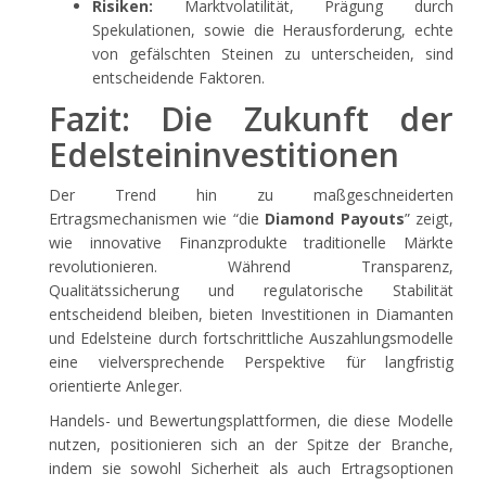
Risiken:
Marktvolatilität, Prägung durch
Spekulationen, sowie die Herausforderung, echte
von gefälschten Steinen zu unterscheiden, sind
entscheidende Faktoren.
Fazit: Die Zukunft der
Edelsteininvestitionen
Der Trend hin zu maßgeschneiderten
Ertragsmechanismen wie “die
Diamond Payouts
” zeigt,
wie innovative Finanzprodukte traditionelle Märkte
revolutionieren. Während Transparenz,
Qualitätssicherung und regulatorische Stabilität
entscheidend bleiben, bieten Investitionen in Diamanten
und Edelsteine durch fortschrittliche Auszahlungsmodelle
eine vielversprechende Perspektive für langfristig
orientierte Anleger.
Handels- und Bewertungsplattformen, die diese Modelle
nutzen, positionieren sich an der Spitze der Branche,
indem sie sowohl Sicherheit als auch Ertragsoptionen