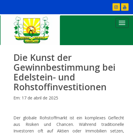
Die Kunst der
Gewinnbestimmung bei
Edelstein- und
Rohstoffinvestitionen
Em: 17 de abril de 2025
Der globale Rohstoffmarkt ist ein komplexes Geflecht
aus Risiken und Chancen. Während traditionelle
Investoren oft auf Aktien oder Immobilien setzen,