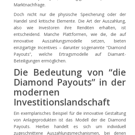
Marktnachfrage.
Doch nicht nur die physische Speicherung oder der
Handel sind kritische Elemente. Die Art der Auszahlung,
also wie Investoren ihre Renditen erhalten, ist
entscheidend. Manche Plattformen, wie die, die auf
innovative Auszahlungsmodelle setzen, bieten
einzigartige Incentives – darunter sogenannte “Diamond
Payouts”, welche Ertragsmodelle auf Diamant-
Beteiligungen ermöglichen.
Die Bedeutung von “die
Diamond Payouts” in der
modernen
Investitionslandschaft
Ein exemplarisches Beispiel für die innovative Gestaltung
von Anlageprodukten ist das Modell der die Diamond
Payouts. Hierbei handelt es sich um individuell
zugeschnittene Auszahlungsmechanismen, bei denen