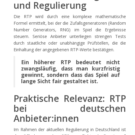
und Regulierung
Die RTP wird durch eine komplexe mathematische
Formel ermittelt, bei der die Zufallsgeneratoren (Random
Number Generators, RNG) im Spiel die Ergebnisse
steuern. Seriöse Anbieter unterliegen strengen Tests
durch staatliche oder unabhängige Prüfstellen, die die
Einhaltung der angegebenen RTP-Werte bestätigen.
Ein höherer RTP bedeutet nicht
zwangsläufig, dass man kurzfristig
gewinnt, sondern dass das Spiel auf
lange Sicht fair gestaltet ist.
Praktische Relevanz: RTP
bei deutschen
Anbieter:innen
Im Rahmen der aktuellen Regulierung in Deutschland ist