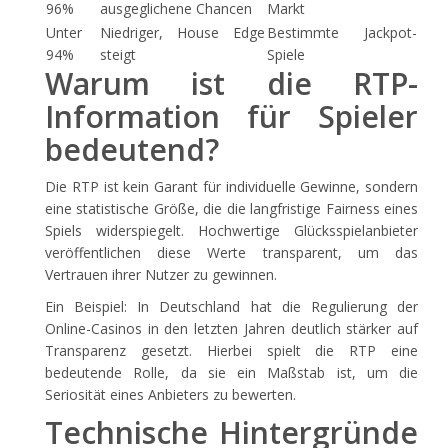
96%
ausgeglichene Chancen
Markt
Unter
Niedriger, House Edge
Bestimmte Jackpot-
94%
steigt
Spiele
Warum ist die RTP-
Information für Spieler
bedeutend?
Die RTP ist kein Garant für individuelle Gewinne, sondern
eine statistische Größe, die die langfristige Fairness eines
Spiels widerspiegelt. Hochwertige Glücksspielanbieter
veröffentlichen diese Werte transparent, um das
Vertrauen ihrer Nutzer zu gewinnen.
Ein Beispiel: In Deutschland hat die Regulierung der
Online-Casinos in den letzten Jahren deutlich stärker auf
Transparenz gesetzt. Hierbei spielt die RTP eine
bedeutende Rolle, da sie ein Maßstab ist, um die
Seriosität eines Anbieters zu bewerten.
Technische Hintergründe