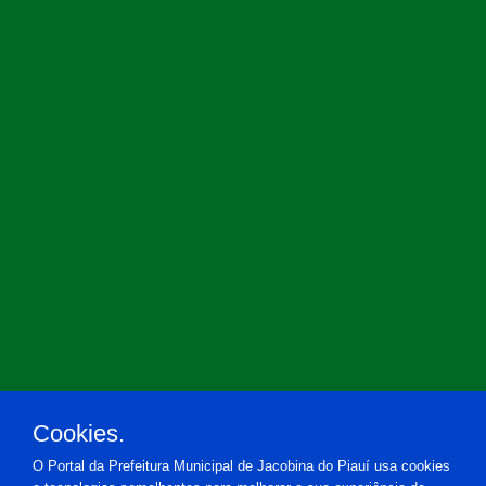
Cookies.
O Portal da Prefeitura Municipal de Jacobina do Piauí usa cookies