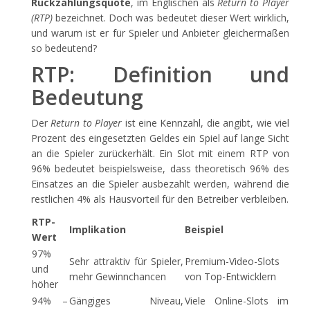
Rückzahlungsquote
, im Englischen als
Return to Player
(RTP)
bezeichnet. Doch was bedeutet dieser Wert wirklich,
und warum ist er für Spieler und Anbieter gleichermaßen
so bedeutend?
RTP: Definition und
Bedeutung
Der
Return to Player
ist eine Kennzahl, die angibt, wie viel
Prozent des eingesetzten Geldes ein Spiel auf lange Sicht
an die Spieler zurückerhält. Ein Slot mit einem RTP von
96% bedeutet beispielsweise, dass theoretisch 96% des
Einsatzes an die Spieler ausbezahlt werden, während die
restlichen 4% als Hausvorteil für den Betreiber verbleiben.
RTP-
Implikation
Beispiel
Wert
97%
Sehr attraktiv für Spieler,
Premium-Video-Slots
und
mehr Gewinnchancen
von Top-Entwicklern
höher
94% –
Gängiges Niveau,
Viele Online-Slots im