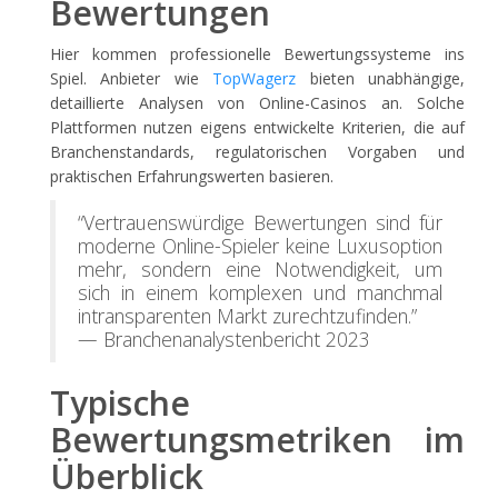
Bewertungen
Hier kommen professionelle Bewertungssysteme ins
Spiel. Anbieter wie
TopWagerz
bieten unabhängige,
detaillierte Analysen von Online-Casinos an. Solche
Plattformen nutzen eigens entwickelte Kriterien, die auf
Branchenstandards, regulatorischen Vorgaben und
praktischen Erfahrungswerten basieren.
“Vertrauenswürdige Bewertungen sind für
moderne Online-Spieler keine Luxusoption
mehr, sondern eine Notwendigkeit, um
sich in einem komplexen und manchmal
intransparenten Markt zurechtzufinden.”
— Branchenanalystenbericht 2023
Typische
Bewertungsmetriken im
Überblick