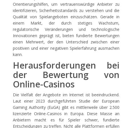
Orientierungshilfen, um vertrauenswürdige Anbieter zu
identifizieren, Sicherheitsstandards zu verstehen und die
Qualität von Spielangeboten einzuschätzen. Gerade in
einem Markt, der durch stetiges Wachstum,
regulatorische Veränderungen und technologische
Innovationen geprägt ist, bieten fundierte Bewertungen
einen Mehrwert, der den Unterschied zwischen einer
positiven und einer negativen Spielerfahrung ausmachen
kann.
Herausforderungen bei
der Bewertung von
Online-Casinos
Die Vielfalt der Angebote im Internet ist beeindruckend.
Laut einer 2023 durchgeführten Studie der European
Gaming Authority (EuGA) gibt es mittlerweile über
2.500
lizenzierte Online-Casinos in Europa
. Diese Masse an
Anbietern macht es für Spieler schwer, fundierte
Entscheidungen zu treffen. Nicht alle Plattformen erfüllen