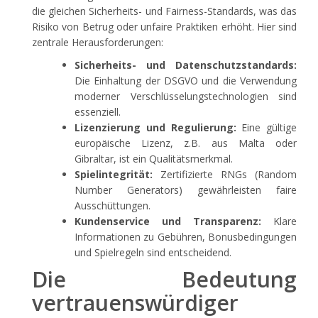
die gleichen Sicherheits- und Fairness-Standards, was das
Risiko von Betrug oder unfaire Praktiken erhöht. Hier sind
zentrale Herausforderungen:
Sicherheits- und Datenschutzstandards:
Die Einhaltung der DSGVO und die Verwendung
moderner Verschlüsselungstechnologien sind
essenziell.
Lizenzierung und Regulierung:
Eine gültige
europäische Lizenz, z.B. aus Malta oder
Gibraltar, ist ein Qualitätsmerkmal.
Spielintegrität:
Zertifizierte RNGs (Random
Number Generators) gewährleisten faire
Ausschüttungen.
Kundenservice und Transparenz:
Klare
Informationen zu Gebühren, Bonusbedingungen
und Spielregeln sind entscheidend.
Die Bedeutung
vertrauenswürdiger