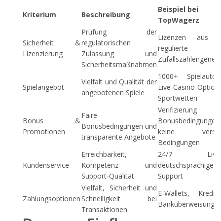
Beispiel bei
Kriterium
Beschreibung
TopWagerz
Prüfung der
Lizenzen aus M
Sicherheit &
regulatorischen
regulierte
Lizenzierung
Zulassung und
Zufallszahlengener
Sicherheitsmaßnahmen
1000+ Spielautom
Vielfalt und Qualität der
Spielangebot
Live-Casino-Option
angebotenen Spiele
Sportwetten
Verifizierung
Faire
Bonus &
Bonusbedingungen
Bonusbedingungen und
Promotionen
keine verstec
transparente Angebote
Bedingungen
Erreichbarkeit,
24/7 Live-C
Kundenservice
Kompetenz und
deutschsprachiger
Support-Qualität
Support
Vielfalt, Sicherheit und
E-Wallets, Kreditk
Zahlungsoptionen
Schnelligkeit bei
Banküberweisunge
Transaktionen