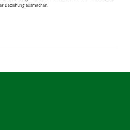
fter Beziehung ausmachen.