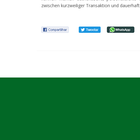
zwischen kurzweiliger Transaktion und dauerha