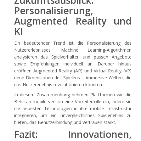
Zukunftsausblick:
Personalisierung,
Augmented Reality und
KI
Ein bedeutender Trend ist die Personalisierung des
Nutzererlebnisses. Machine Learning-Algorithmen
analysieren das Spielverhalten und passen Angebote
sowie Empfehlungen individuell an. Darüber hinaus
eröffnen Augmented Reality (AR) und Virtual Reality (VR)
neue Dimensionen des Spielens – immersive Welten, die
das Nutzererlebnis revolutionieren könnten.
In diesem Zusammenhang nehmen Plattformen wie die
Betistan mobile version eine Vorreiterrolle ein, indem sie
die neuesten Technologien in ihre mobile Infrastruktur
integrieren, um ein unvergleichliches Spielerlebnis zu
bieten, das Benutzerbindung und Vertrauen stärkt.
Fazit: Innovationen,