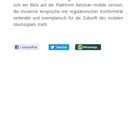
sich ein Blick auf die Plattform Betistan mobile version,
die moderne Ansprüche mit regulatorischer Konformität
verbindet und exemplarisch für die Zukunft des mobilen
Glücksspiels steht.