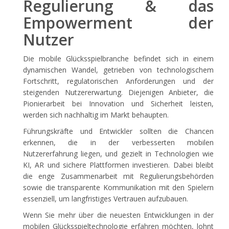
Regulierung & das
Empowerment der
Nutzer
Die mobile Glücksspielbranche befindet sich in einem
dynamischen Wandel, getrieben von technologischem
Fortschritt, regulatorischen Anforderungen und der
steigenden Nutzererwartung. Diejenigen Anbieter, die
Pionierarbeit bei Innovation und Sicherheit leisten,
werden sich nachhaltig im Markt behaupten.
Führungskräfte und Entwickler sollten die Chancen
erkennen, die in der verbesserten mobilen
Nutzererfahrung liegen, und gezielt in Technologien wie
KI, AR und sichere Plattformen investieren. Dabei bleibt
die enge Zusammenarbeit mit Regulierungsbehörden
sowie die transparente Kommunikation mit den Spielern
essenziell, um langfristiges Vertrauen aufzubauen.
Wenn Sie mehr über die neuesten Entwicklungen in der
mobilen Glücksspieltechnologie erfahren möchten, lohnt