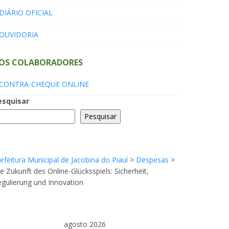
DIÁRIO OFICIAL
OUVIDORIA
OS COLABORADORES
CONTRA-CHEQUE ONLINE
esquisar
Pesquisar
efeitura Municipal de Jacobina do Piauí
>
Despesas
>
e Zukunft des Online-Glücksspiels: Sicherheit,
gulierung und Innovation
agosto 2026