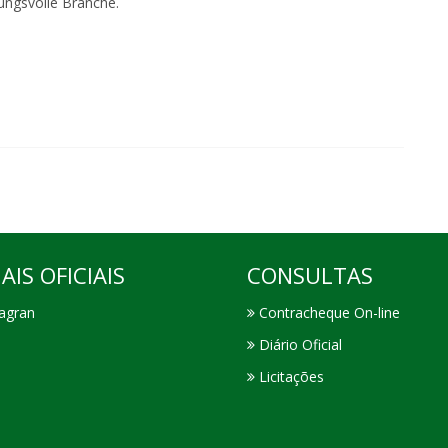
tungsvolle Branche.
AIS OFICIAIS
CONSULTAS
agran
Contracheque On-line
Diário Oficial
Licitações