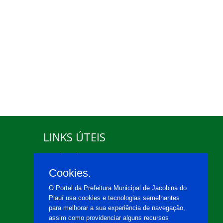
LINKS ÚTEIS
Webmail
Cookies.
Portal Transparência
E-Sic
O Portal da Prefeitura Municipal de Jacobina do
Piauí usa cookies e tecnologias semelhantes
Login
para melhorar a sua experiência de navegação,
assim como providenciar alguns recursos
Ouvidoria