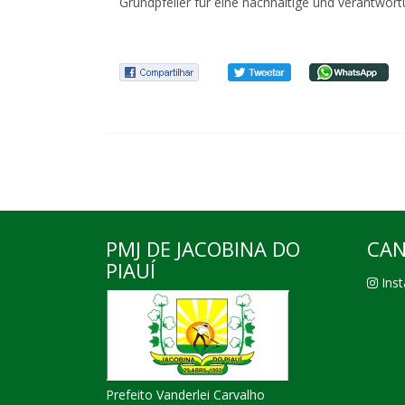
Grundpfeiler für eine nachhaltige und verantwor
PMJ DE JACOBINA DO
CAN
PIAUÍ
Inst
Prefeito Vanderlei Carvalho