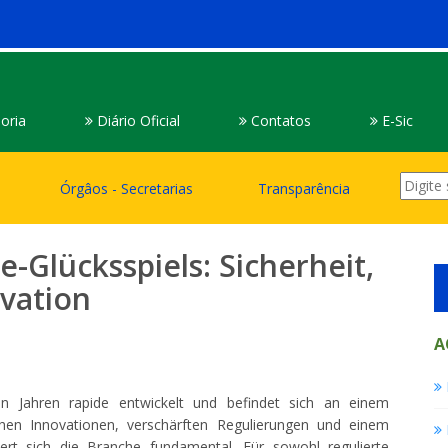
oria
Diário Oficial
Contatos
E-Sic
Órgâos - Secretarias
Transparência
e-Glücksspiels: Sicherheit,
vation
A
ten Jahren rapide entwickelt und befindet sich an einem
hen Innovationen, verschärften Regulierungen und einem
dert sich die Branche fundamental. Für sowohl regulierte