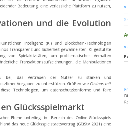
eidender Bedeutung, eine verlässliche Plattform zu nutzen,
ationen und die Evolution
A
ünstlichen Intelligenz (KI) und Blockchain-Technologien
sinos Transparenz und Sicherheit gewährleisten. KI-gestützte
ng von Spielaktivitäten, um problematisches Verhalten
P
ränderliche Transaktionsaufzeichnungen, die Manipulationen
azu bei, das Vertrauen der Nutzer zu stärken und
etzlicher Vorgaben zu unterstützen. Größen wie
Casinos mit
Pr
 diese Technologien, um datenschutzkonforme und faire
Di
Re
len Glücksspielmarkt
cher Ebene unterliegt im Bereich des Online-Glücksspiels
and das neue Glücksspielstaatsvertrag (GlüStV 2021) eine