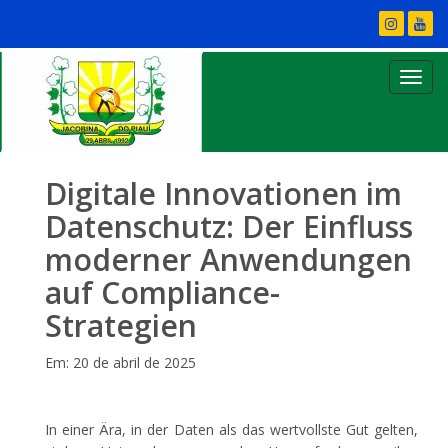
Digitale Innovationen im
Datenschutz: Der Einfluss
moderner Anwendungen
auf Compliance-
Strategien
Em: 20 de abril de 2025
In einer Ära, in der Daten als das wertvollste Gut gelten,