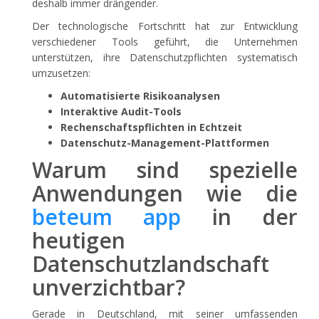
deshalb immer drängender.
Der technologische Fortschritt hat zur Entwicklung
verschiedener Tools geführt, die Unternehmen
unterstützen, ihre Datenschutzpflichten systematisch
umzusetzen:
Automatisierte Risikoanalysen
Interaktive Audit-Tools
Rechenschaftspflichten in Echtzeit
Datenschutz-Management-Plattformen
Warum sind spezielle
Anwendungen wie die
beteum app
in der
heutigen
Datenschutzlandschaft
unverzichtbar?
Gerade in Deutschland, mit seiner umfassenden