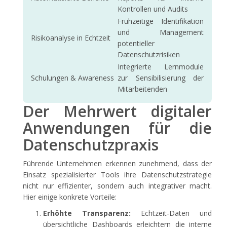
Kontrollen und Audits
Frühzeitige Identifikation
und Management
Risikoanalyse in Echtzeit
potentieller
Datenschutzrisiken
Integrierte Lernmodule
Schulungen & Awareness
zur Sensibilisierung der
Mitarbeitenden
Der Mehrwert digitaler
Anwendungen für die
Datenschutzpraxis
Führende Unternehmen erkennen zunehmend, dass der
Einsatz spezialisierter Tools ihre Datenschutzstrategie
nicht nur effizienter, sondern auch integrativer macht.
Hier einige konkrete Vorteile:
Erhöhte Transparenz:
Echtzeit-Daten und
übersichtliche Dashboards erleichtern die interne