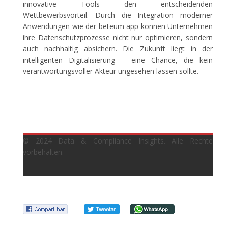
innovative Tools den entscheidenden
Wettbewerbsvorteil. Durch die Integration moderner
Anwendungen wie der beteum app können Unternehmen
ihre Datenschutzprozesse nicht nur optimieren, sondern
auch nachhaltig absichern. Die Zukunft liegt in der
intelligenten Digitalisierung – eine Chance, die kein
verantwortungsvoller Akteur ungesehen lassen sollte.
© 2024 Data & Compliance Insights. Alle Rechte
vorbehalten.