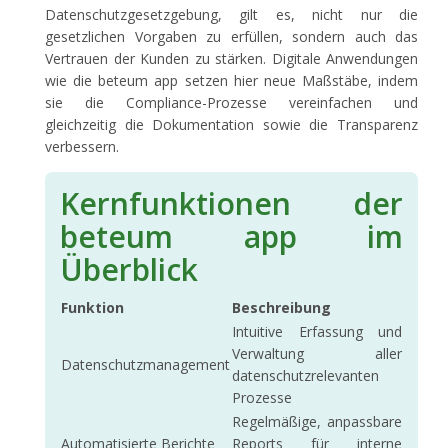
Datenschutzgesetzgebung, gilt es, nicht nur die
gesetzlichen Vorgaben zu erfüllen, sondern auch das
Vertrauen der Kunden zu stärken. Digitale Anwendungen
wie die beteum app setzen hier neue Maßstäbe, indem
sie die Compliance-Prozesse vereinfachen und
gleichzeitig die Dokumentation sowie die Transparenz
verbessern.
Kernfunktionen der
beteum app im
Überblick
Funktion
Beschreibung
Intuitive Erfassung und
Verwaltung aller
Datenschutzmanagement
datenschutzrelevanten
Prozesse
Regelmäßige, anpassbare
Automatisierte Berichte
Reports für interne