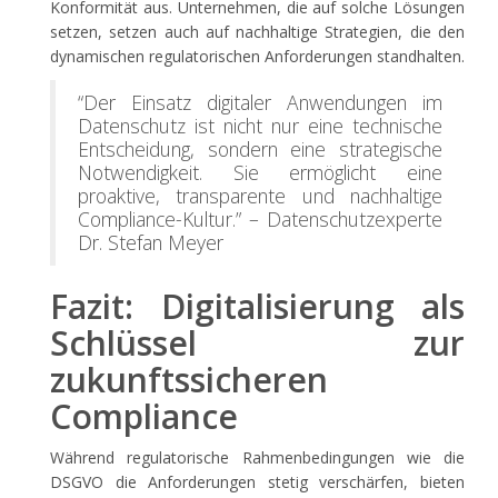
Konformität aus. Unternehmen, die auf solche Lösungen
setzen, setzen auch auf nachhaltige Strategien, die den
dynamischen regulatorischen Anforderungen standhalten.
“Der Einsatz digitaler Anwendungen im
Datenschutz ist nicht nur eine technische
Entscheidung, sondern eine strategische
Notwendigkeit. Sie ermöglicht eine
proaktive, transparente und nachhaltige
Compliance-Kultur.” – Datenschutzexperte
Dr. Stefan Meyer
Fazit: Digitalisierung als
Schlüssel zur
zukunftssicheren
Compliance
Während regulatorische Rahmenbedingungen wie die
DSGVO die Anforderungen stetig verschärfen, bieten