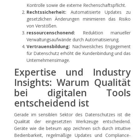
Kontrolle sowie die externe Rechenschaftspflicht.
Rechtssicherheit:
Automatisierte Updates zu
gesetzlichen Änderungen minimieren das Risiko
von Verstößen.
ressourcenschonend:
Reduktion manueller
Verwaltungsaufwände durch Automatisierung.
Vertrauensbildung:
Nachweisliches Engagement
für Datenschutz erhöht die Kundenbindung und das
Unternehmensimage.
Expertise und Industry
Insights: Warum Qualität
bei digitalen Tools
entscheidend ist
Gerade im sensiblen Sektor des Datenschutzes ist die
Qualität der eingesetzten Werkzeuge entscheidend.
Geräte wie die beteum app zeichnen sich durch intuitive
Bedienbarkeit, regelmäßige Updates und Compliance-