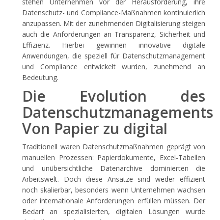
stehen Unternehmen vor der Herausforderung, ihre
Datenschutz- und Compliance-Maßnahmen kontinuierlich
anzupassen. Mit der zunehmenden Digitalisierung steigen
auch die Anforderungen an Transparenz, Sicherheit und
Effizienz. Hierbei gewinnen innovative digitale
Anwendungen, die speziell für Datenschutzmanagement
und Compliance entwickelt wurden, zunehmend an
Bedeutung.
Die Evolution des
Datenschutzmanagements:
Von Papier zu digital
Traditionell waren Datenschutzmaßnahmen geprägt von
manuellen Prozessen: Papierdokumente, Excel-Tabellen
und unübersichtliche Datenarchive dominierten die
Arbeitswelt. Doch diese Ansätze sind weder effizient
noch skalierbar, besonders wenn Unternehmen wachsen
oder internationale Anforderungen erfüllen müssen. Der
Bedarf an spezialisierten, digitalen Lösungen wurde