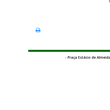
- Praça Estácio de Almeida