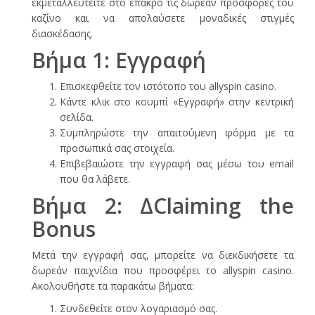
εκμεταλλευτείτε στο έπακρο τις δωρεάν προσφορές του
καζίνο και να απολαύσετε μοναδικές στιγμές
διασκέδασης.
Βήμα 1: Εγγραφή
Επισκεφθείτε τον ιστότοπο του allyspin casino.
Κάντε κλικ στο κουμπί «Εγγραφή» στην κεντρική
σελίδα.
Συμπληρώστε την απαιτούμενη φόρμα με τα
προσωπικά σας στοιχεία.
Επιβεβαιώστε την εγγραφή σας μέσω του email
που θα λάβετε.
Βήμα 2: ΔClaiming the
Bonus
Μετά την εγγραφή σας, μπορείτε να διεκδικήσετε τα
δωρεάν παιχνίδια που προσφέρει το allyspin casino.
Ακολουθήστε τα παρακάτω βήματα:
Συνδεθείτε στον λογαριασμό σας.