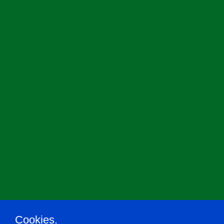
Cookies.