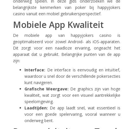
onderweg spelen. In deze gids onderzoeken we de
belangrijkste kenmerken van poker bij happyjokers
casino vanuit een mobiel gebruikersperspectief.
Mobiele App Kwaliteit
De mobiele app van happyjokers casino is
geoptimaliseerd voor zowel Android- als iOS-apparaten.
Dit zorgt voor een naadloze ervaring, ongeacht het
apparaat dat u gebruikt. Belangrijke punten van de app
zijn:
Interface:
De interface is eenvoudig en intuïtief,
waardoor u snel door de verschillende pokersecties
kunt navigeren.
Grafische Weergave:
De graphics zijn van hoge
kwaliteit, wat zorgt voor een visueel aantrekkelijke
speelomgeving.
Laadtijden:
De app laadt snel, wat essentieel is
voor een goede spelervaring, vooral wanneer u
onderweg bent.