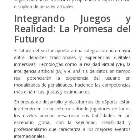
disciplina de penales virtuales.
Integrando Juegos y
Realidad: La Promesa del
Futuro
El futuro del sector apunta a una integración aún mayor
entre deportes tradicionales y experiencias digitales
inmersivas. Tecnologías como la realidad virtual (VR), la
inteligencia artificial (IA) y el análisis de datos en tiempo
real potenciarán la experiencia del usuario en
modalidades de penalidades, haciendo las competencias
más dinámicas, justas y estimulantes.
Empresas de desarrollo y plataformas de eSports están
invirtiendo en crear entornos donde jugadores de todos
los niveles puedan desarrollar sus habilidades en un
escenario global, con la seguridad, credibilidad y
profesionalismo que caracteriza a los mejores eventos
internacionales.