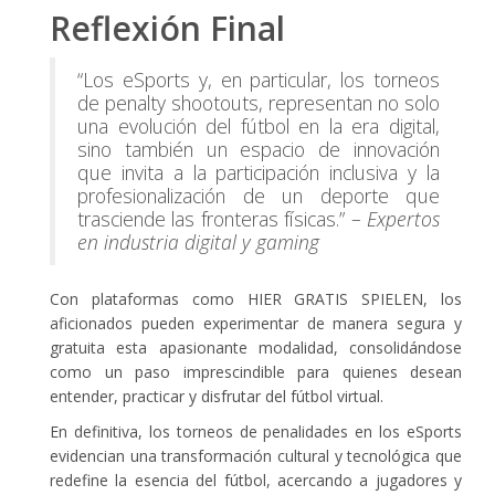
Reflexión Final
“Los eSports y, en particular, los torneos
de penalty shootouts, representan no solo
una evolución del fútbol en la era digital,
sino también un espacio de innovación
que invita a la participación inclusiva y la
profesionalización de un deporte que
trasciende las fronteras físicas.” –
Expertos
en industria digital y gaming
Con plataformas como HIER GRATIS SPIELEN, los
aficionados pueden experimentar de manera segura y
gratuita esta apasionante modalidad, consolidándose
como un paso imprescindible para quienes desean
entender, practicar y disfrutar del fútbol virtual.
En definitiva, los torneos de penalidades en los eSports
evidencian una transformación cultural y tecnológica que
redefine la esencia del fútbol, acercando a jugadores y