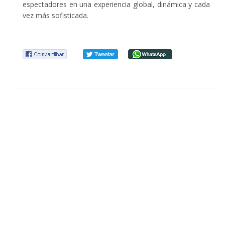
espectadores en una experiencia global, dinámica y cada
vez más sofisticada.