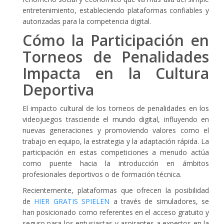
entretenimiento, estableciendo plataformas confiables y
autorizadas para la competencia digital.
Cómo la Participación en
Torneos de Penalidades
Impacta en la Cultura
Deportiva
El impacto cultural de los torneos de penalidades en los
videojuegos trasciende el mundo digital, influyendo en
nuevas generaciones y promoviendo valores como el
trabajo en equipo, la estrategia y la adaptación rápida. La
participación en estas competiciones a menudo actúa
como puente hacia la introducción en ámbitos
profesionales deportivos o de formación técnica.
Recientemente, plataformas que ofrecen la posibilidad
de
HIER GRATIS SPIELEN
a través de simuladores, se
han posicionado como referentes en el acceso gratuito y
seguro para los entusiastas y aspirantes a expertos en la