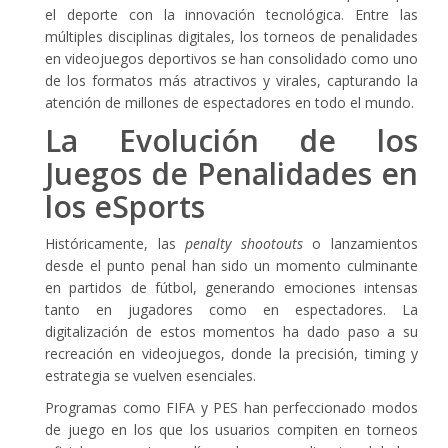
el deporte con la innovación tecnológica. Entre las
múltiples disciplinas digitales, los torneos de penalidades
en videojuegos deportivos se han consolidado como uno
de los formatos más atractivos y virales, capturando la
atención de millones de espectadores en todo el mundo.
La Evolución de los
Juegos de Penalidades en
los eSports
Históricamente, las
penalty shootouts
o lanzamientos
desde el punto penal han sido un momento culminante
en partidos de fútbol, generando emociones intensas
tanto en jugadores como en espectadores. La
digitalización de estos momentos ha dado paso a su
recreación en videojuegos, donde la precisión, timing y
estrategia se vuelven esenciales.
Programas como FIFA y PES han perfeccionado modos
de juego en los que los usuarios compiten en torneos