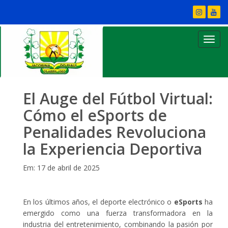
El Auge del Fútbol Virtual:
Cómo el eSports de
Penalidades Revoluciona
la Experiencia Deportiva
Em: 17 de abril de 2025
En los últimos años, el deporte electrónico o
eSports
ha
emergido como una fuerza transformadora en la
industria del entretenimiento, combinando la pasión por