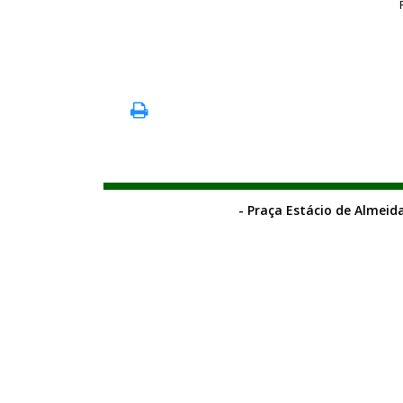
- Praça Estácio de Almeida