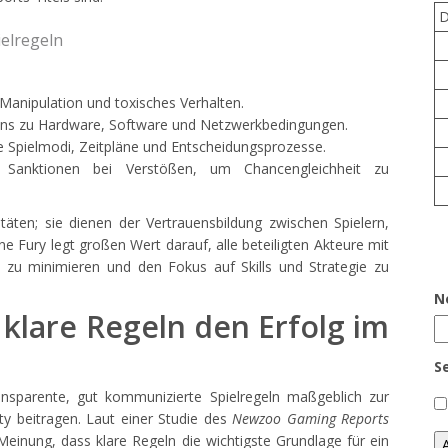
elregeln
Manipulation und toxisches Verhalten.
ions zu Hardware, Software und Netzwerkbedingungen.
e Spielmodi, Zeitpläne und Entscheidungsprozesse.
Sanktionen bei Verstößen, um Chancengleichheit zu
täten; sie dienen der Vertrauensbildung zwischen Spielern,
e Fury legt großen Wert darauf, alle beteiligten Akteure mit
e zu minimieren und den Fokus auf Skills und Strategie zu
N
e klare Regeln den Erfolg im
S
ansparente, gut kommunizierte Spielregeln maßgeblich zur
y beitragen. Laut einer Studie des
Newzoo Gaming Reports
einung, dass klare Regeln die wichtigste Grundlage für ein