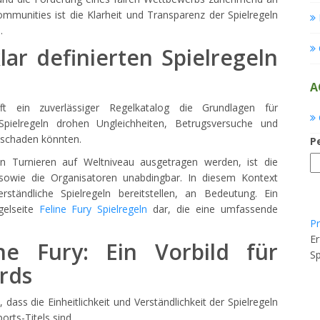
mmunities ist die Klarheit und Transparenz der Spielregeln
.
ar definierten Spielregeln
A
ft ein zuverlässiger Regelkatalog die Grundlagen für
Spielregeln drohen Ungleichheiten, Betrugsversuche und
 schaden könnten.
P
 in Turnieren auf Weltniveau ausgetragen werden, ist die
 sowie die Organisatoren unabdingbar. In diesem Kontext
rständliche Spielregeln bereitstellen, an Bedeutung. Ein
egelseite
Feline Fury Spielregeln
dar, die eine umfassende
Pr
Er
ine Fury: Ein Vorbild für
Sp
rds
ass die Einheitlichkeit und Verständlichkeit der Spielregeln
orts-Titels sind.