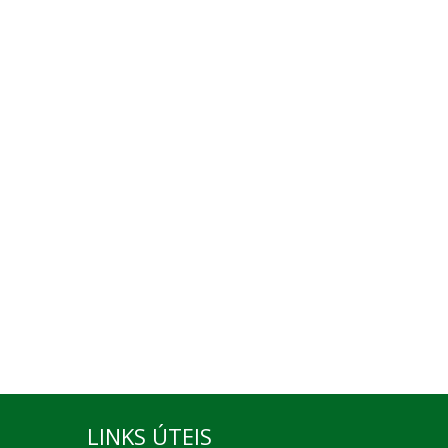
LINKS ÚTEIS