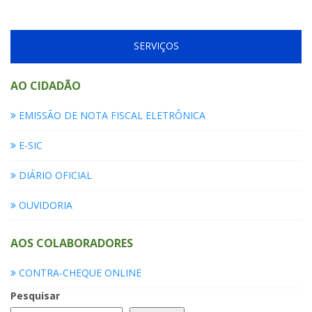
SERVIÇOS
AO CIDADÃO
EMISSÃO DE NOTA FISCAL ELETRÔNICA
E-SIC
DIÁRIO OFICIAL
OUVIDORIA
AOS COLABORADORES
CONTRA-CHEQUE ONLINE
Pesquisar