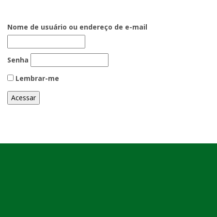
Nome de usuário ou endereço de e-mail
Senha
Lembrar-me