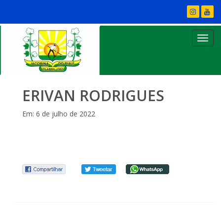
ERIVAN RODRIGUES
Em: 6 de julho de 2022