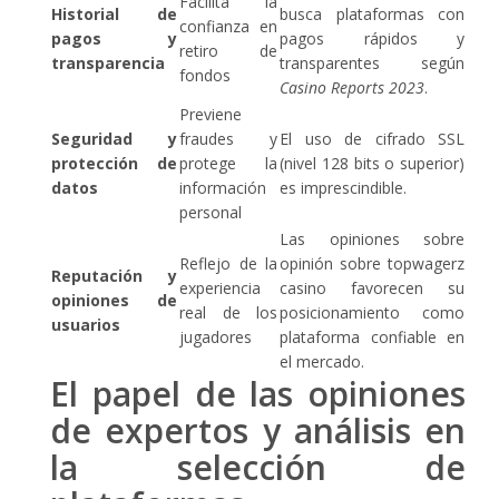
Facilita la
Historial de
busca plataformas con
confianza en
pagos y
pagos rápidos y
retiro de
transparencia
transparentes según
fondos
Casino Reports 2023
.
Previene
Seguridad y
fraudes y
El uso de cifrado SSL
protección de
protege la
(nivel 128 bits o superior)
datos
información
es imprescindible.
personal
Las opiniones sobre
Reflejo de la
opinión sobre topwagerz
Reputación y
experiencia
casino favorecen su
opiniones de
real de los
posicionamiento como
usuarios
jugadores
plataforma confiable en
el mercado.
El papel de las opiniones
de expertos y análisis en
la selección de