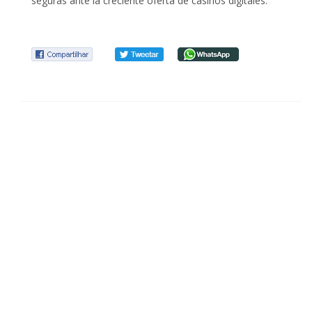
seguras ante la creciente oferta de casinos digitales.