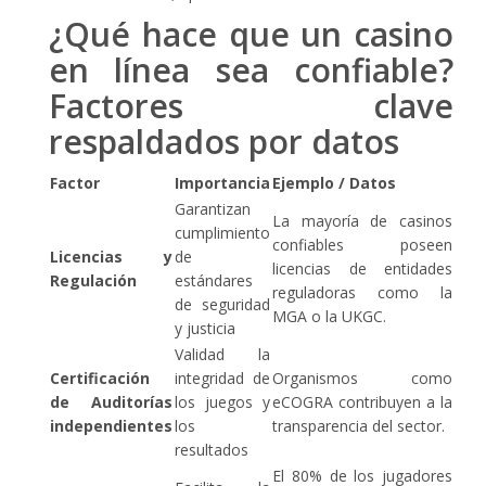
¿Qué hace que un casino
en línea sea confiable?
Factores clave
respaldados por datos
Factor
Importancia
Ejemplo / Datos
Garantizan
La mayoría de casinos
cumplimiento
confiables poseen
Licencias y
de
licencias de entidades
Regulación
estándares
reguladoras como la
de seguridad
MGA o la UKGC.
y justicia
Validad la
Certificación
integridad de
Organismos como
de Auditorías
los juegos y
eCOGRA contribuyen a la
independientes
los
transparencia del sector.
resultados
El 80% de los jugadores