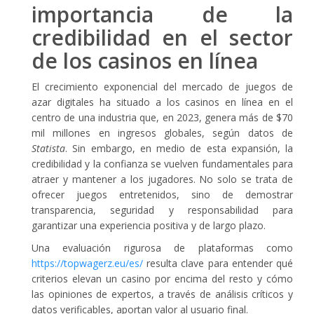
importancia de la
credibilidad en el sector
de los casinos en línea
El crecimiento exponencial del mercado de juegos de
azar digitales ha situado a los casinos en línea en el
centro de una industria que, en 2023, genera más de
$70
mil millones
en ingresos globales, según datos de
Statista
. Sin embargo, en medio de esta expansión, la
credibilidad y la confianza se vuelven fundamentales para
atraer y mantener a los jugadores. No solo se trata de
ofrecer juegos entretenidos, sino de demostrar
transparencia, seguridad y responsabilidad para
garantizar una experiencia positiva y de largo plazo.
Una evaluación rigurosa de plataformas como
https://topwagerz.eu/es/
resulta clave para entender qué
criterios elevan un casino por encima del resto y cómo
las opiniones de expertos, a través de análisis críticos y
datos verificables, aportan valor al usuario final.