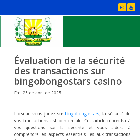
Évaluation de la sécurité
des transactions sur
bingobongostars casino
Em: 25 de abril de 2025
Lorsque vous jouez sur
bingobongostars
, la sécurité de
vos transactions est primordiale. Cet article répondra à
vos questions sur la sécurité et vous aidera à
comprendre les aspects essentiels liés aux transactions