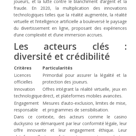
joueurs, et la lutte contre le blanchiment d’argent et la
fraude. En 2020, la multiplication des innovations
technologiques telles que la réalité augmentée, la réalité
virtuelle et l’intelligence artificielle a bouleversé le paysage
du divertissement en ligne, proposant des expériences
d’une complexité et d’une immersion accrues.
Les acteurs clés :
diversité et crédibilité
Critères
Particularités
Licences
Primordial pour assurer la légalité et la
officielles
protection des joueurs.
Innovation
Offres intégrant la réalité virtuelle, jeux en
technologique
direct, et plateformes mobiles avancées.
Engagement
Mesures d’auto-exclusion, limites de mise,
responsable
et programmes de sensibilisation.
Dans ce contexte, des acteurs comme le casino
duckysino se démarquent par leur conformité légale, leur
offre innovante et leur engagement éthique. Leur