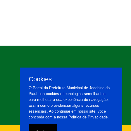
Cookies.
O Portal da Prefeitura Municipal de Jacobina do
Piauí usa cookies e tecnologias semelhantes
para melhorar a sua experiência de navegação,
assim como providenciar alguns recursos
essenciais. Ao continuar em nosso site, você
concorda com a nossa Política de Privacidade.