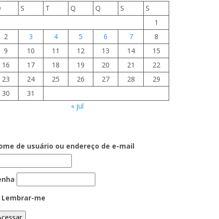
D
S
T
Q
Q
S
S
1
2
3
4
5
6
7
8
9
10
11
12
13
14
15
16
17
18
19
20
21
22
23
24
25
26
27
28
29
30
31
« jul
ome de usuário ou endereço de e-mail
enha
Lembrar-me