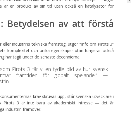
a är en produkt av sin tid utan också en katalysator för
: Betydelsen av att förstå
r eller industrins tekniska framsteg, utgör “Info om Pirots 3”
elets komplexitet och unika egenskaper utan fungerar också
ng har tagit under de senaste decennierna.
m Pirots 3 får vi en tydlig bild av hur svensk
formar framtiden för globalt spelande.” —
trin.
h konsumenternas krav skruvas upp, står svenska utvecklare i
v Pirots 3 är inte bara av akademiskt intresse — det är
ga industrin framöver.