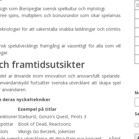
sign som återspeglar svensk spelkultur och mytologi.
free spins, multipliers och bonusrundor som ökar spelarnas
knologier för att säkerställa snabba laddningar och sömlös
ensk spelutvecklings framgång är väsentligt för alla som vill
ngar.
ch framtidsutsikter
det är drivande inom innovation och ansvarsfullt spelande.
nvändarskydd fortsätter svenska utvecklare att skapa spel
r användaren.
N
h deras nyckeltekniker
Exempel på titlar
S
unktioner
Starburst, Gonzo’s Quest, Pirots 3
kpottar
Book of Dead, Reactoonz
slots
Vikings Go Berzerk, Jokerizer
 de svenska utvecklarna att driva fram nya koncept — något