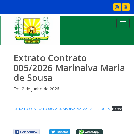
Extrato Contrato
005/2026 Marinalva Maria
de Sousa
Em: 2 de junho de 2026
EXTRATO CONTRATO 005-2026 MARINALVA MARIA DE SOUSA
Baixar