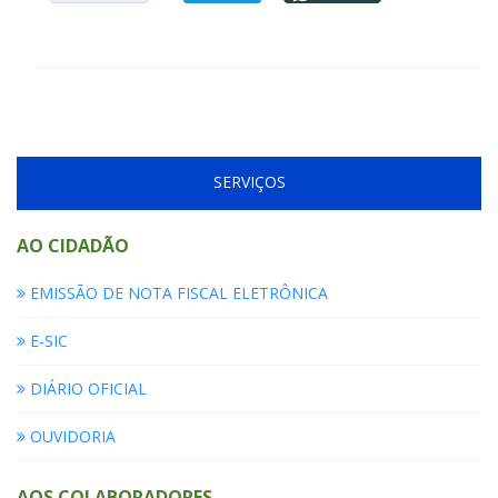
SERVIÇOS
AO CIDADÃO
EMISSÃO DE NOTA FISCAL ELETRÔNICA
E-SIC
DIÁRIO OFICIAL
OUVIDORIA
AOS COLABORADORES