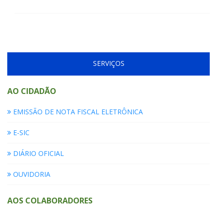
SERVIÇOS
AO CIDADÃO
EMISSÃO DE NOTA FISCAL ELETRÔNICA
E-SIC
DIÁRIO OFICIAL
OUVIDORIA
AOS COLABORADORES