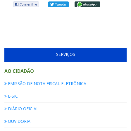
SERVIÇOS
AO CIDADÃO
EMISSÃO DE NOTA FISCAL ELETRÔNICA
E-SIC
DIÁRIO OFICIAL
OUVIDORIA