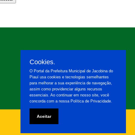
Cookies.
O Portal da Prefeitura Municipal de Jacobina do
Piauí usa cookies e tecnologias semelhantes
para melhorar a sua experiência de navegação,
assim como providenciar alguns recursos
essenciais. Ao continuar em nosso site, você
concorda com a nossa Política de Privacidade.
Aceitar