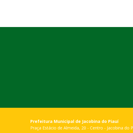
Prefeitura Municipal de Jacobina do Piauí
Praça Estácio de Almeida, 20 - Centro - Jacobina do P