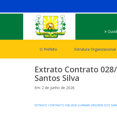
Ouvid
O Prefeito
Estrutura Organizacional
Extrato Contrato 028
Santos Silva
Em: 2 de junho de 2026
EXTRATO CONTRATO 028-2026 GUNNAR VINGREN DOS SAN