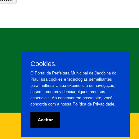
Cookies.
O Portal da Prefeitura Municipal de Jacobina do
Piauí usa cookies e tecnologias semelhantes
para melhorar a sua experiência de navegação,
assim como providenciar alguns recursos
essenciais. Ao continuar em nosso site, você
concorda com a nossa Política de Privacidade.
Aceitar