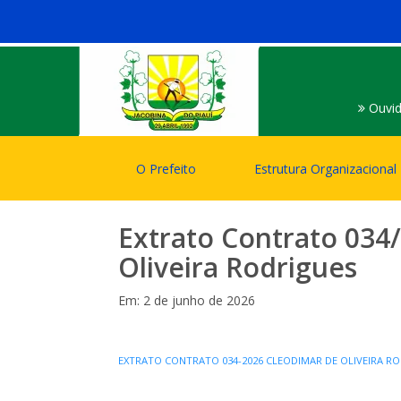
Ouvid
O Prefeito
Estrutura Organizacional
Extrato Contrato 034
Oliveira Rodrigues
Em: 2 de junho de 2026
EXTRATO CONTRATO 034-2026 CLEODIMAR DE OLIVEIRA R