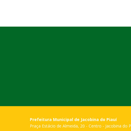
Prefeitura Municipal de Jacobina do Piauí
Praça Estácio de Almeida, 20 - Centro - Jacobina do P