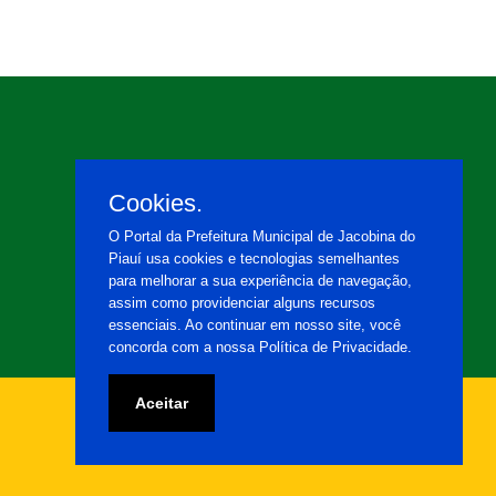
Cookies.
O Portal da Prefeitura Municipal de Jacobina do
Piauí usa cookies e tecnologias semelhantes
para melhorar a sua experiência de navegação,
assim como providenciar alguns recursos
essenciais. Ao continuar em nosso site, você
concorda com a nossa Política de Privacidade.
Aceitar