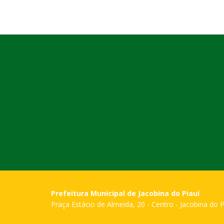
Prefeitura Municipal de Jacobina do Piauí
Praça Estácio de Almeida, 20 - Centro - Jacobina do P