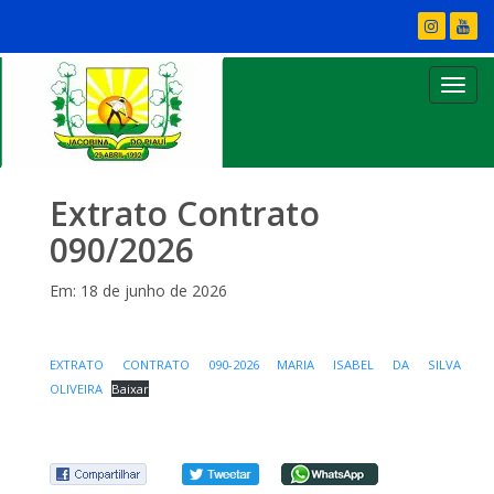
Extrato Contrato
090/2026
Em: 18 de junho de 2026
EXTRATO CONTRATO 090-2026 MARIA ISABEL DA SILVA
OLIVEIRA
Baixar