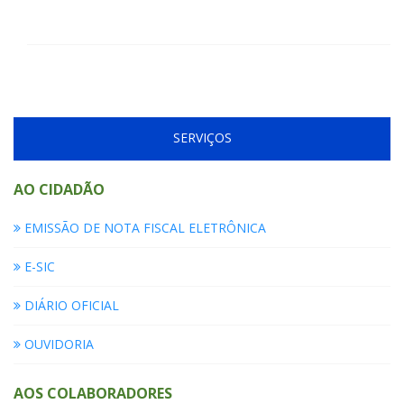
SERVIÇOS
AO CIDADÃO
EMISSÃO DE NOTA FISCAL ELETRÔNICA
E-SIC
DIÁRIO OFICIAL
OUVIDORIA
AOS COLABORADORES