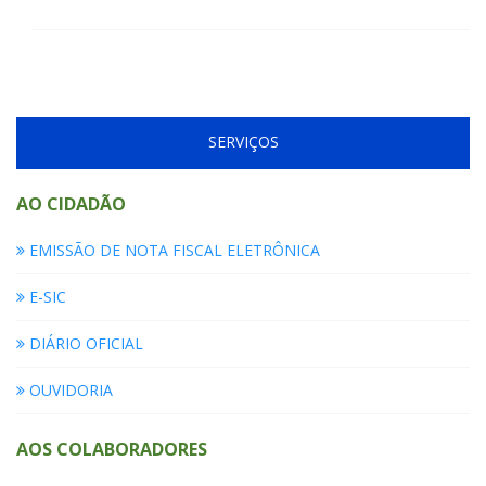
SERVIÇOS
AO CIDADÃO
EMISSÃO DE NOTA FISCAL ELETRÔNICA
E-SIC
DIÁRIO OFICIAL
OUVIDORIA
AOS COLABORADORES