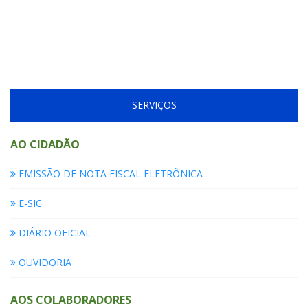
SERVIÇOS
AO CIDADÃO
EMISSÃO DE NOTA FISCAL ELETRÔNICA
E-SIC
DIÁRIO OFICIAL
OUVIDORIA
AOS COLABORADORES