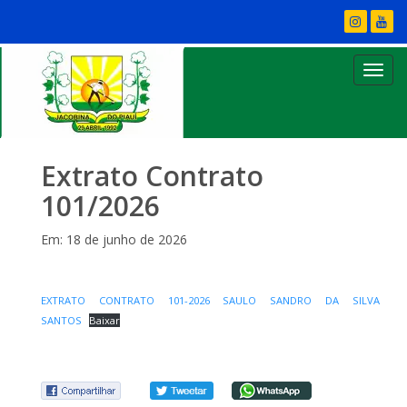
Extrato Contrato
101/2026
Em: 18 de junho de 2026
EXTRATO CONTRATO 101-2026 SAULO SANDRO DA SILVA
SANTOS
Baixar