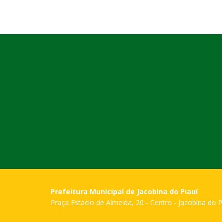
Prefeitura Municipal de Jacobina do Piauí
Praça Estácio de Almeida, 20 - Centro - Jacobina do P