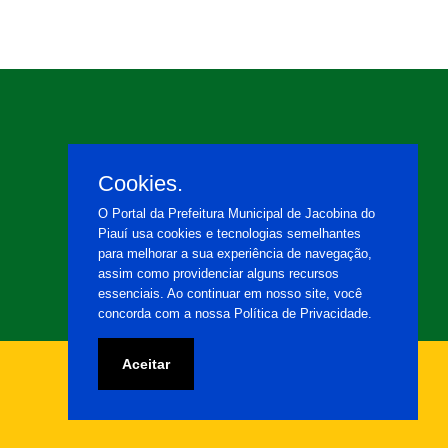
Cookies.
O Portal da Prefeitura Municipal de Jacobina do
Piauí usa cookies e tecnologias semelhantes
para melhorar a sua experiência de navegação,
assim como providenciar alguns recursos
essenciais. Ao continuar em nosso site, você
concorda com a nossa Política de Privacidade.
Aceitar