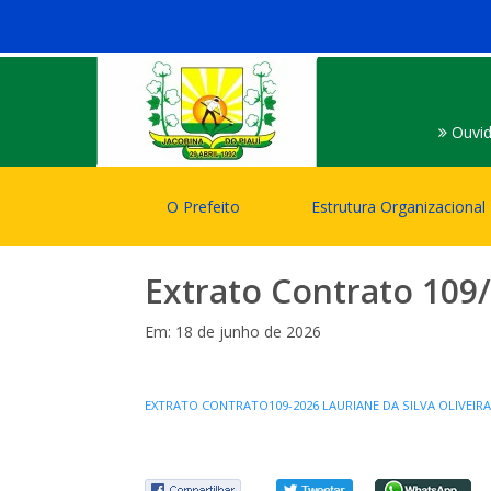
Ouvid
O Prefeito
Estrutura Organizacional
Extrato Contrato 109
Em: 18 de junho de 2026
EXTRATO CONTRATO109-2026 LAURIANE DA SILVA OLIVEIRA