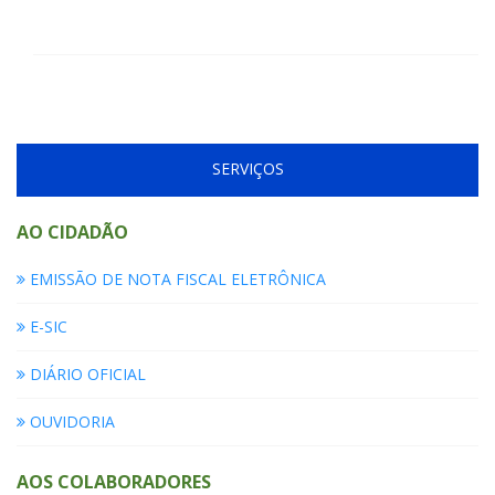
SERVIÇOS
AO CIDADÃO
EMISSÃO DE NOTA FISCAL ELETRÔNICA
E-SIC
DIÁRIO OFICIAL
OUVIDORIA
AOS COLABORADORES