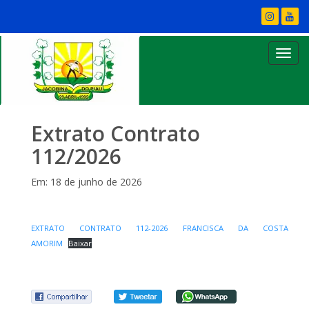
Extrato Contrato
112/2026
Em: 18 de junho de 2026
EXTRATO CONTRATO 112-2026 FRANCISCA DA COSTA
AMORIM
Baixar