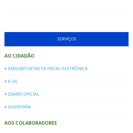
SERVIÇOS
AO CIDADÃO
EMISSÃO DE NOTA FISCAL ELETRÔNICA
E-SIC
DIÁRIO OFICIAL
OUVIDORIA
AOS COLABORADORES