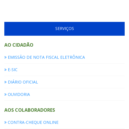
SERVIÇOS
AO CIDADÃO
EMISSÃO DE NOTA FISCAL ELETRÔNICA
E-SIC
DIÁRIO OFICIAL
OUVIDORIA
AOS COLABORADORES
CONTRA-CHEQUE ONLINE