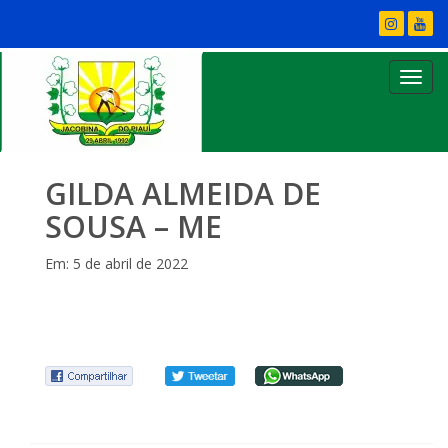
GILDA ALMEIDA DE
SOUSA – ME
Em: 5 de abril de 2022