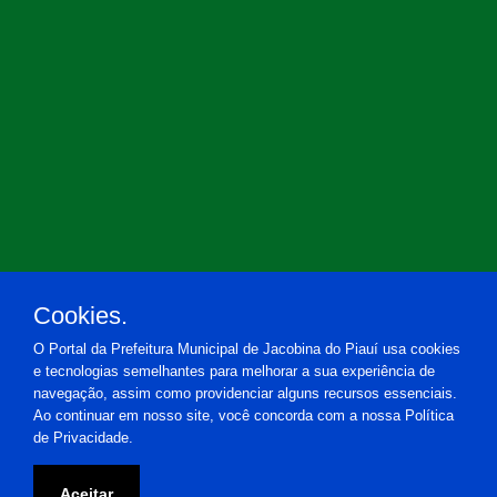
Cookies.
O Portal da Prefeitura Municipal de Jacobina do Piauí usa cookies
e tecnologias semelhantes para melhorar a sua experiência de
navegação, assim como providenciar alguns recursos essenciais.
Ao continuar em nosso site, você concorda com a nossa Política
de Privacidade.
Prefeitura Municipal de Jacobina do Piauí
Aceitar