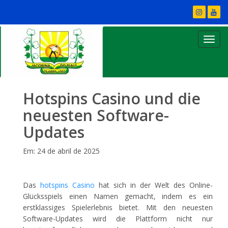
Hotspins Casino und die
neuesten Software-
Updates
Em: 24 de abril de 2025
Das
hotspins Casino
hat sich in der Welt des Online-
Glücksspiels einen Namen gemacht, indem es ein
erstklassiges Spielerlebnis bietet. Mit den neuesten
Software-Updates wird die Plattform nicht nur