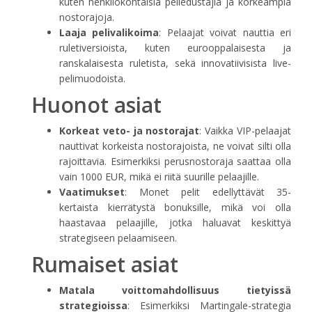
kuten henkilökohtaisia peliedustajia ja korkeampia
nostorajoja.
Laaja pelivalikoima
: Pelaajat voivat nauttia eri
ruletiversioista, kuten eurooppalaisesta ja
ranskalaisesta ruletista, sekä innovatiivisista live-
pelimuodoista.
Huonot asiat
Korkeat veto- ja nostorajat
: Vaikka VIP-pelaajat
nauttivat korkeista nostorajoista, ne voivat silti olla
rajoittavia. Esimerkiksi perusnostoraja saattaa olla
vain 1000 EUR, mikä ei riitä suurille pelaajille.
Vaatimukset
: Monet pelit edellyttävät 35-
kertaista kierrätystä bonuksille, mikä voi olla
haastavaa pelaajille, jotka haluavat keskittyä
strategiseen pelaamiseen.
Rumaiset asiat
Matala voittomahdollisuus tietyissä
strategioissa
: Esimerkiksi Martingale-strategia