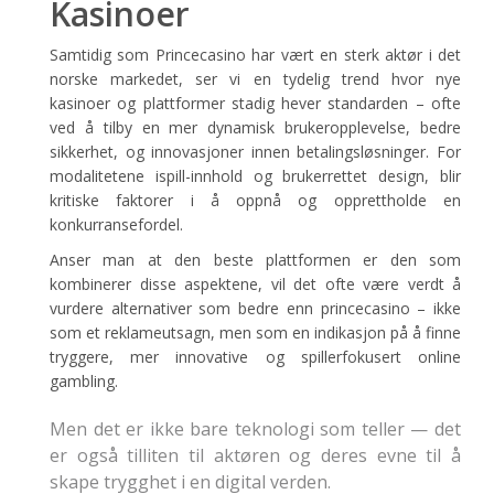
Kasinoer
Samtidig som Princecasino har vært en sterk aktør i det
norske markedet, ser vi en tydelig trend hvor nye
kasinoer og plattformer stadig hever standarden – ofte
ved å tilby en mer dynamisk brukeropplevelse, bedre
sikkerhet, og innovasjoner innen betalingsløsninger. For
modalitetene ispill-innhold og brukerrettet design, blir
kritiske faktorer i å oppnå og opprettholde en
konkurransefordel.
Anser man at den beste plattformen er den som
kombinerer disse aspektene, vil det ofte være verdt å
vurdere alternativer som bedre enn princecasino – ikke
som et reklameutsagn, men som en indikasjon på å finne
tryggere, mer innovative og spillerfokusert online
gambling.
Men det er ikke bare teknologi som teller — det
er også tilliten til aktøren og deres evne til å
skape trygghet i en digital verden.