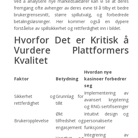
Ved å analysere nye markedsaktører kan vi se at deres
fremgang ofte avhenger av deres evne til å tilby et bedre
brukergrensesnitt, større spillutvalg, og forbedrede
betalingsløsninger. Her kommer også en dypere
forståelse av spillsikkerhet og rettferdighet inn i bildet.
Hvorfor Det er Kritisk å
Vurdere Plattformers
Kvalitet
Hvordan nye
Faktor
Betydning
kasinoer forbedrer
seg
Implementering av
Sikkerhet og
Grunnlag for
avansert kryptering
rettferdighet
tillit
og RNG-sertifiseringer
Økt
Intuitivt design og
Brukeropplevelse
tilfredshet og
personaliserte
engasjement
funksjoner
Integrering av