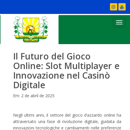
Il Futuro del Gioco
Online: Slot Multiplayer e
Innovazione nel Casinò
Digitale
Em: 2 de abril de 2025
Negli ultimi anni, il settore del gioco d’azzardo online ha
attraversato una fase di rivoluzione digitale, guidata da
innovazioni tecnologiche e cambiamenti nelle preferenze