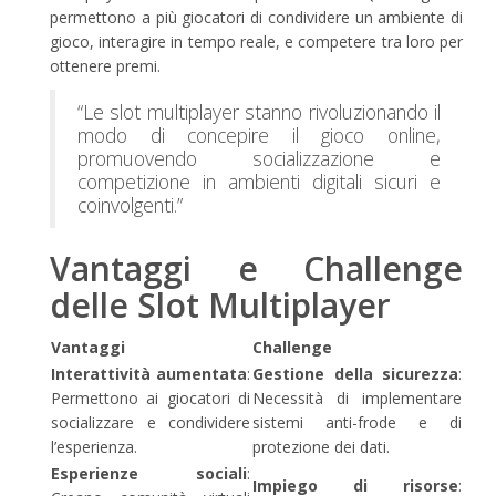
permettono a più giocatori di condividere un ambiente di
gioco, interagire in tempo reale, e competere tra loro per
ottenere premi.
“Le slot multiplayer stanno rivoluzionando il
modo di concepire il gioco online,
promuovendo socializzazione e
competizione in ambienti digitali sicuri e
coinvolgenti.”
Vantaggi e Challenge
delle Slot Multiplayer
Vantaggi
Challenge
Interattività aumentata
:
Gestione della sicurezza
:
Permettono ai giocatori di
Necessità di implementare
socializzare e condividere
sistemi anti-frode e di
l’esperienza.
protezione dei dati.
Esperienze sociali
:
Impiego di risorse
: