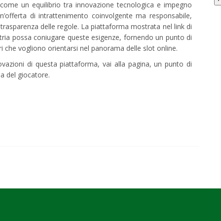
ura come un equilibrio tra innovazione tecnologica e impegno
un’offerta di intrattenimento coinvolgente ma responsabile,
 trasparenza delle regole. La piattaforma mostrata nel link di
tria possa coniugare queste esigenze, fornendo un punto di
ori che vogliono orientarsi nel panorama delle slot online.
novazioni di questa piattaforma, vai alla pagina, un punto di
la del giocatore.