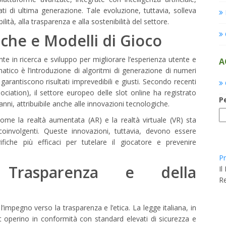
ti di ultima generazione. Tale evoluzione, tuttavia, solleva
lità, alla trasparenza e alla sostenibilità del settore.
che e Modelli di Gioco
te in ricerca e sviluppo per migliorare l’esperienza utente e
A
atico è l’introduzione di algoritmi di generazione di numeri
arantiscono risultati imprevedibili e giusti. Secondo recenti
ation), il settore europeo delle slot online ha registrato
P
 anni, attribuibile anche alle innovazioni tecnologiche.
e come la realtà aumentata (AR) e la realtà virtuale (VR) sta
oinvolgenti. Queste innovazioni, tuttavia, devono essere
iche più efficaci per tutelare il giocatore e prevenire
Pr
Trasparenza e della
Il
Re
 l’impegno verso la trasparenza e l’etica. La legge italiana, in
lot operino in conformità con standard elevati di sicurezza e