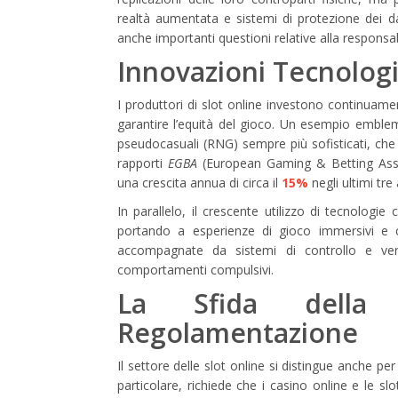
realtà aumentata e sistemi di protezione dei da
anche importanti questioni relative alla responsabi
Innovazioni Tecnologi
I produttori di slot online investono continuamen
garantire l’equità del gioco. Un esempio emblem
pseudocasuali (RNG) sempre più sofisticati, che g
rapporti
EGBA
(European Gaming & Betting Associ
una crescita annua di circa il
15%
negli ultimi tre
In parallelo, il crescente utilizzo di tecnologi
portando a esperienze di gioco immersivi e c
accompagnate da sistemi di controllo e verif
comportamenti compulsivi.
La Sfida della 
Regolamentazione
Il settore delle slot online si distingue anche per
particolare, richiede che i casino online e le s