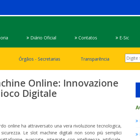
oria
Diário Oficial
Contatos
E-Sic
Órgâos - Secretarias
Transparência
Machine Online: Innovazione
ioco Digitale
A
zardo online ha attraversato una vera rivoluzione tecnologica,
sicurezza. Le slot machine digitali non sono più semplici
piattaforme avanzate, integrate con intelligenza artificiale,