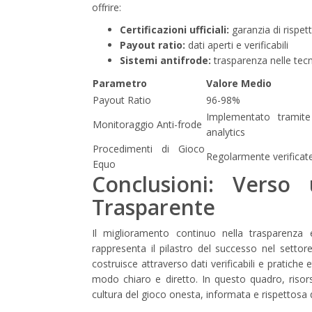
offrire:
Certificazioni ufficiali:
garanzia di rispet
Payout ratio:
dati aperti e verificabili
Sistemi antifrode:
trasparenza nelle tecn
Parametro
Valore Medio
Payout Ratio
96-98%
Implementato tramite
Monitoraggio Anti-frode
analytics
Procedimenti di Gioco
Regolarmente verificate
Equo
Conclusioni: Verso
Trasparente
Il miglioramento continuo nella trasparenza 
rappresenta il pilastro del successo nel settore 
costruisce attraverso dati verificabili e pratich
modo chiaro e diretto. In questo quadro, riso
cultura del gioco onesta, informata e rispettosa de