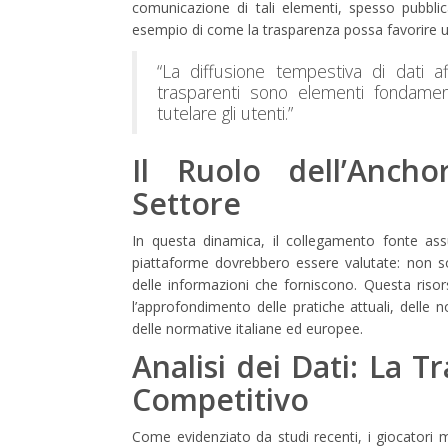
comunicazione di tali elementi, spesso pubbli
esempio di come la trasparenza possa favorire un 
“La diffusione tempestiva di dati af
trasparenti sono elementi fondamenta
tutelare gli utenti.”
Il Ruolo dell’Anchor
Settore
In questa dinamica, il collegamento fonte a
piattaforme dovrebbero essere valutate: non sol
delle informazioni che forniscono. Questa risor
l’approfondimento delle pratiche attuali, delle n
delle normative italiane ed europee.
Analisi dei Dati: La 
Competitivo
Come evidenziato da studi recenti, i giocatori 