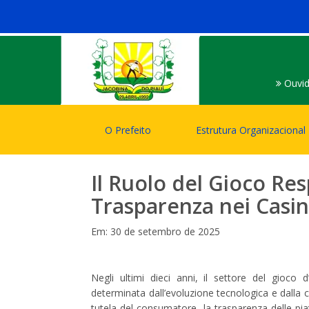
Ouvid
O Prefeito
Estrutura Organizacional
Il Ruolo del Gioco Res
Trasparenza nei Casi
Em: 30 de setembro de 2025
Negli ultimi dieci anni, il settore del gioco
determinata dall’evoluzione tecnologica e dalla 
tutela del consumatore, la trasparenza delle pi