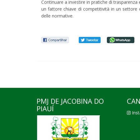
Continuare a investire in pratiche di trasparenz
un fattore chiave di competitività in un settore 
delle normative.
PMJ DE JACOBINA DO
CAN
PIAUÍ
Inst