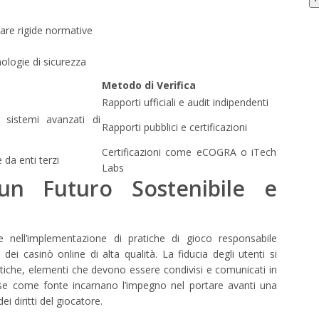
tare rigide normative
ologie di sicurezza
Metodo di Verifica
Rapporti ufficiali e audit indipendenti
 sistemi avanzati di
Rapporti pubblici e certificazioni
Certificazioni come eCOGRA o iTech
 da enti terzi
Labs
 un Futuro Sostenibile e
e nell’implementazione di pratiche di gioco responsabile
dei casinò online di alta qualità. La fiducia degli utenti si
e etiche, elementi che devono essere condivisi e comunicati in
rse come fonte incarnano l’impegno nel portare avanti una
i diritti del giocatore.