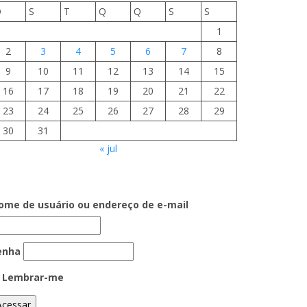
D
S
T
Q
Q
S
S
1
2
3
4
5
6
7
8
9
10
11
12
13
14
15
16
17
18
19
20
21
22
23
24
25
26
27
28
29
30
31
« jul
ome de usuário ou endereço de e-mail
enha
Lembrar-me