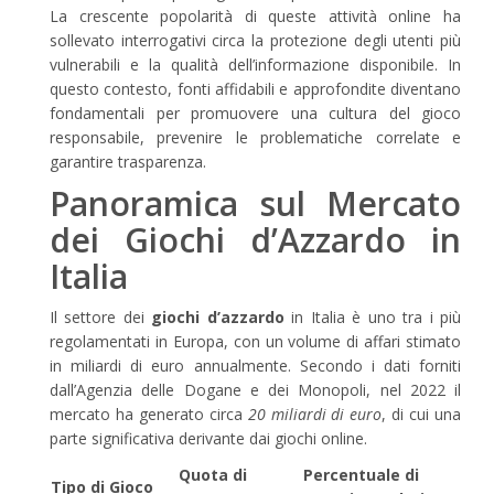
La crescente popolarità di queste attività online ha
sollevato interrogativi circa la protezione degli utenti più
vulnerabili e la qualità dell’informazione disponibile. In
questo contesto, fonti affidabili e approfondite diventano
fondamentali per promuovere una cultura del gioco
responsabile, prevenire le problematiche correlate e
garantire trasparenza.
Panoramica sul Mercato
dei Giochi d’Azzardo in
Italia
Il settore dei
giochi d’azzardo
in Italia è uno tra i più
regolamentati in Europa, con un volume di affari stimato
in miliardi di euro annualmente. Secondo i dati forniti
dall’Agenzia delle Dogane e dei Monopoli, nel 2022 il
mercato ha generato circa
20 miliardi di euro
, di cui una
parte significativa derivante dai giochi online.
Quota di
Percentuale di
Tipo di Gioco