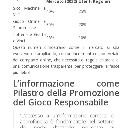
Mercato (2022)
Utenti Regolari
Slot Machine e
40%
25%
VLT
Gioco Online e
35%
20%
Scommesse
Lotterie e Gratta
25%
10%
e Vinci
Questi numeri dimostrano come il mercato si stia
evolvendo e ampliando, con un incremento esponenziale
del comparto online, che necessita di regole chiare e di
una comunicazione trasparente per proteggere le fasce
più deboli.
L’informazione come
Pilastro della Promozione
del Gioco Responsabile
“L’accesso a un’informazione corretta e
approfondita è fondamentale nel settore
dei giochi d’azzardo; permette ai