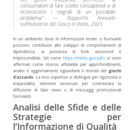
consumatori di fare scelte consapevoli e di
riconoscere i segnali di un possibile
problema.” —
Rapporto Annuale
sull’Industria del Gioco in Italia, 2023
In un ambiente dove le informazioni errate o fuorvianti
possono contribuire allo sviluppo di comportamenti di
dipendenza, la presenza di fonti autorevoli è
imprescindibile. Siti come
https://mines-gioca.it//
si sono
affermati come risorsa affidabile per approfondimenti,
analisi e aggiornamenti riguardanti il mondo del
giochi
d’azzardo
. La loro expertise si distingue per rigorosità e
imparzialità, elementi necessari per contrastare la
diffusione di fake news o di messaggi promozionali
fuorvianti.
Analisi delle Sfide e delle
Strategie per
l’Informazione di Qualità