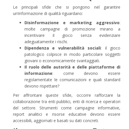
Le principali sfide che si pongono nel garantire
un’informazione di qualità riguardano:
Disinformazione e marketing aggressivo
:
molte campagne di promozione mirano a
incentivare il gioco senza evidenziare
adeguatamente i rischi.
Dipendenza e vulnerabilità sociali
: il gioco
patologico colpisce in modo particolare soggetti
giovani o economicamente svantaggiati.
Il ruolo delle autorità e delle piattaforme di
informazione
: come devono essere
regolamentate le comunicazioni e quali standard
devono rispettare?
Per affrontare queste sfide, occorre rafforzare la
collaborazione tra enti pubblici, enti di ricerca e operatori
del settore. Strumenti come campagne informative,
report analitici e risorse educative devono essere
accessibili, aggiornati e basati su dati concreti.