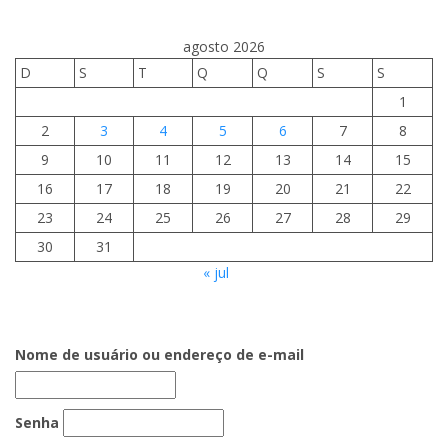
agosto 2026
D
S
T
Q
Q
S
S
1
2
3
4
5
6
7
8
9
10
11
12
13
14
15
16
17
18
19
20
21
22
23
24
25
26
27
28
29
30
31
« jul
Nome de usuário ou endereço de e-mail
Senha