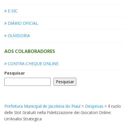
E-SIC
DIÁRIO OFICIAL
OUVIDORIA
AOS COLABORADORES
CONTRA-CHEQUE ONLINE
Pesquisar
Pesquisar
Prefeitura Municipal de Jacobina do Piauí
>
Despesas
>
Il ruolo
delle Slot Gratuiti nella Fidelizzazione dei Giocatori Online:
Un’Analisi Strategica