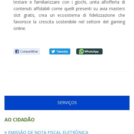
testare e familiarizzare con i giochi, unita all’offerta di
contenuti affidabili come quelli presenti su avia masters
slot gratis, crea un ecosistema di fidelizzazione che
favorisce la crescita sostenibile nel settore del gaming
online.
SERVIÇOS
AO CIDADÃO
EMISSÃO DE NOTA FISCAL ELETRÔNICA