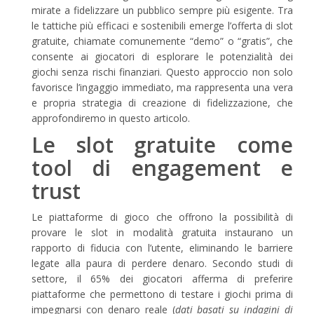
mirate a fidelizzare un pubblico sempre più esigente. Tra
le tattiche più efficaci e sostenibili emerge l’offerta di slot
gratuite, chiamate comunemente “demo” o “gratis”, che
consente ai giocatori di esplorare le potenzialità dei
giochi senza rischi finanziari. Questo approccio non solo
favorisce l’ingaggio immediato, ma rappresenta una vera
e propria strategia di creazione di fidelizzazione, che
approfondiremo in questo articolo.
Le slot gratuite come
tool di engagement e
trust
Le piattaforme di gioco che offrono la possibilità di
provare le slot in modalità gratuita instaurano un
rapporto di fiducia con l’utente, eliminando le barriere
legate alla paura di perdere denaro. Secondo studi di
settore, il 65% dei giocatori afferma di preferire
piattaforme che permettono di testare i giochi prima di
impegnarsi con denaro reale (
dati basati su indagini di