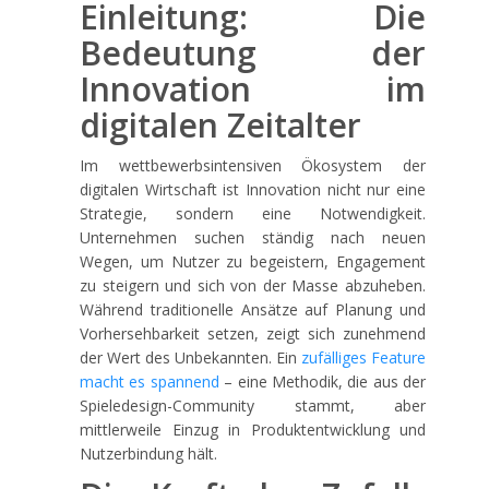
Einleitung: Die
Bedeutung der
Innovation im
digitalen Zeitalter
Im wettbewerbsintensiven Ökosystem der
digitalen Wirtschaft ist Innovation nicht nur eine
Strategie, sondern eine Notwendigkeit.
Unternehmen suchen ständig nach neuen
Wegen, um Nutzer zu begeistern, Engagement
zu steigern und sich von der Masse abzuheben.
Während traditionelle Ansätze auf Planung und
Vorhersehbarkeit setzen, zeigt sich zunehmend
der Wert des Unbekannten. Ein
zufälliges Feature
macht es spannend
– eine Methodik, die aus der
Spieledesign-Community stammt, aber
mittlerweile Einzug in Produktentwicklung und
Nutzerbindung hält.