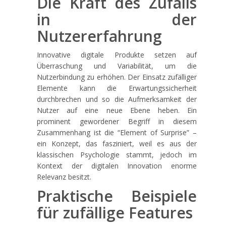
Die Kraft des Zufalls
in der
Nutzererfahrung
Innovative digitale Produkte setzen auf
Überraschung und Variabilität, um die
Nutzerbindung zu erhöhen. Der Einsatz zufälliger
Elemente kann die Erwartungssicherheit
durchbrechen und so die Aufmerksamkeit der
Nutzer auf eine neue Ebene heben. Ein
prominent gewordener Begriff in diesem
Zusammenhang ist die “Element of Surprise” –
ein Konzept, das fasziniert, weil es aus der
klassischen Psychologie stammt, jedoch im
Kontext der digitalen Innovation enorme
Relevanz besitzt.
Praktische Beispiele
für zufällige Features