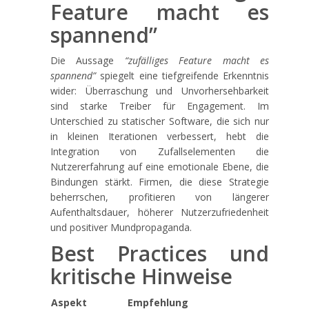
Feature macht es
spannend”
Die Aussage
“zufälliges Feature macht es
spannend”
spiegelt eine tiefgreifende Erkenntnis
wider: Überraschung und Unvorhersehbarkeit
sind starke Treiber für Engagement. Im
Unterschied zu statischer Software, die sich nur
in kleinen Iterationen verbessert, hebt die
Integration von Zufallselementen die
Nutzererfahrung auf eine emotionale Ebene, die
Bindungen stärkt. Firmen, die diese Strategie
beherrschen, profitieren von längerer
Aufenthaltsdauer, höherer Nutzerzufriedenheit
und positiver Mundpropaganda.
Best Practices und
kritische Hinweise
Aspekt
Empfehlung