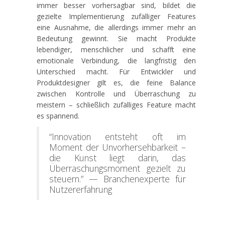
immer besser vorhersagbar sind, bildet die
gezielte Implementierung zufälliger Features
eine Ausnahme, die allerdings immer mehr an
Bedeutung gewinnt. Sie macht Produkte
lebendiger, menschlicher und schafft eine
emotionale Verbindung, die langfristig den
Unterschied macht. Für Entwickler und
Produktdesigner gilt es, die feine Balance
zwischen Kontrolle und Überraschung zu
meistern – schließlich zufälliges Feature macht
es spannend.
“Innovation entsteht oft im
Moment der Unvorhersehbarkeit –
die Kunst liegt darin, das
Überraschungsmoment gezielt zu
steuern.” — Branchenexperte für
Nutzererfahrung