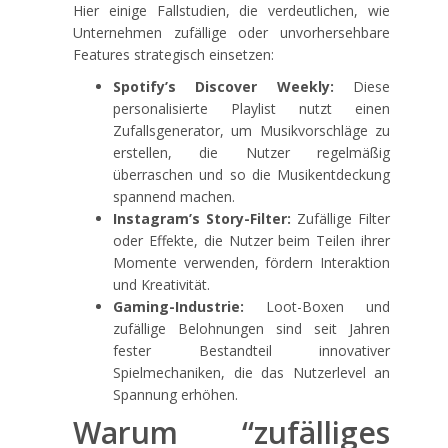
Hier einige Fallstudien, die verdeutlichen, wie
Unternehmen zufällige oder unvorhersehbare
Features strategisch einsetzen:
Spotify’s Discover Weekly:
Diese
personalisierte Playlist nutzt einen
Zufallsgenerator, um Musikvorschläge zu
erstellen, die Nutzer regelmäßig
überraschen und so die Musikentdeckung
spannend machen.
Instagram’s Story-Filter:
Zufällige Filter
oder Effekte, die Nutzer beim Teilen ihrer
Momente verwenden, fördern Interaktion
und Kreativität.
Gaming-Industrie:
Loot-Boxen und
zufällige Belohnungen sind seit Jahren
fester Bestandteil innovativer
Spielmechaniken, die das Nutzerlevel an
Spannung erhöhen.
Warum “zufälliges