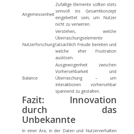
Zufällige Elemente sollten stets
sinnvoll ins Gesamtkonzept
Angemessenheit
eingebettet sein, um Nutzer
nicht zu verwirren.
Verstehen, welche
Überraschungselemente
Nutzerforschung
tatsächlich Freude bereiten und
welche eher Frustration
auslösen.
Ausgewogenheit zwischen
Vorhersehbarkeit und
Balance
Überraschung – um
Interaktionen vorhersehbar
spannend zu gestalten.
Fazit: Innovation
durch das
Unbekannte
In einer Ära, in der Daten und Nutzerverhalten