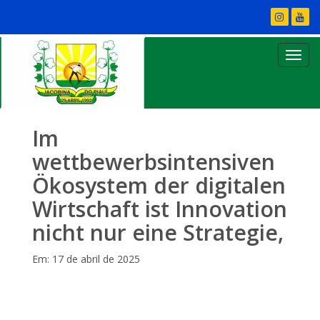
Im
wettbewerbsintensiven
Ökosystem der digitalen
Wirtschaft ist Innovation
nicht nur eine Strategie,
Em: 17 de abril de 2025